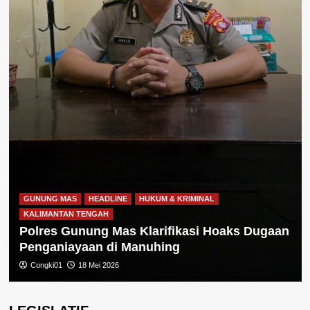
GUNUNG MAS
HEADLINE
HUKUM & KRIMINAL
KALIMANTAN TENGAH
Polres Gunung Mas Klarifikasi Hoaks Dugaan
Penganiayaan di Manuhing
Congki01
18 Mei 2026