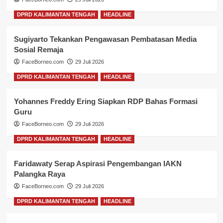
DPRD KALIMANTAN TENGAH
HEADLINE
Sugiyarto Tekankan Pengawasan Pembatasan Media
Sosial Remaja
FaceBorneo.com
29 Juli 2026
DPRD KALIMANTAN TENGAH
HEADLINE
Yohannes Freddy Ering Siapkan RDP Bahas Formasi
Guru
FaceBorneo.com
29 Juli 2026
DPRD KALIMANTAN TENGAH
HEADLINE
Faridawaty Serap Aspirasi Pengembangan IAKN
Palangka Raya
FaceBorneo.com
29 Juli 2026
DPRD KALIMANTAN TENGAH
HEADLINE