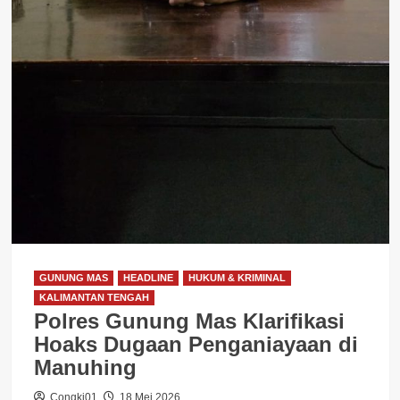
GUNUNG MAS
HEADLINE
HUKUM & KRIMINAL
KALIMANTAN TENGAH
Polres Gunung Mas Klarifikasi
Hoaks Dugaan Penganiayaan di
Manuhing
Congki01
18 Mei 2026