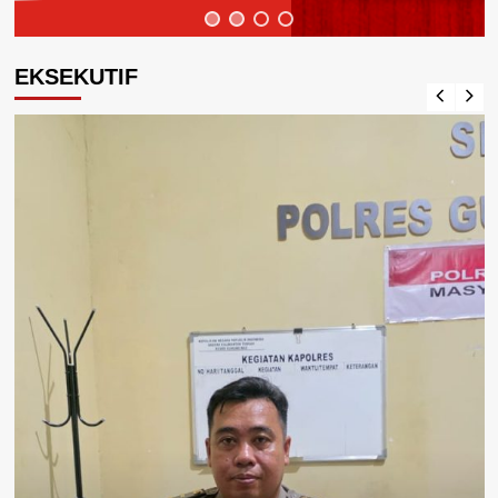
EKSEKUTIF