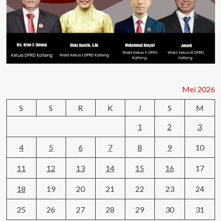
Mei 2026
S
S
R
K
J
S
M
1
2
3
4
5
6
7
8
9
10
11
12
13
14
15
16
17
18
19
20
21
22
23
24
25
26
27
28
29
30
31