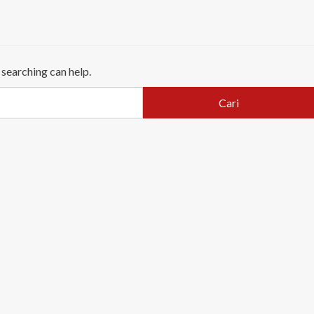
 searching can help.