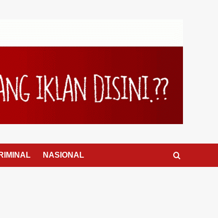
RIMINAL
NASIONAL