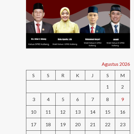
Agustus 2026
S
S
R
K
J
S
M
1
2
3
4
5
6
7
8
9
10
11
12
13
14
15
16
17
18
19
20
21
22
23