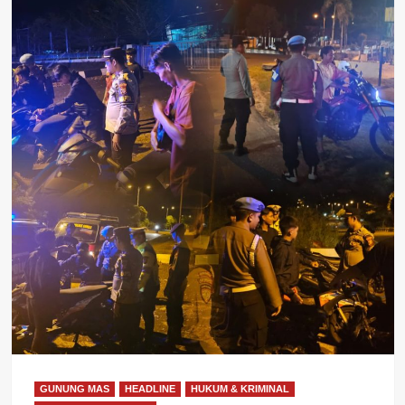
GUNUNG MAS
HEADLINE
HUKUM & KRIMINAL