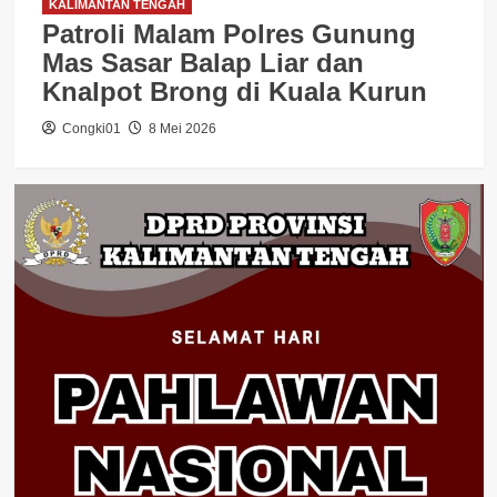
KALIMANTAN TENGAH
Patroli Malam Polres Gunung
Mas Sasar Balap Liar dan
Knalpot Brong di Kuala Kurun
Congki01
8 Mei 2026