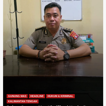
GUNUNG MAS
HEADLINE
HUKUM & KRIMINAL
KALIMANTAN TENGAH