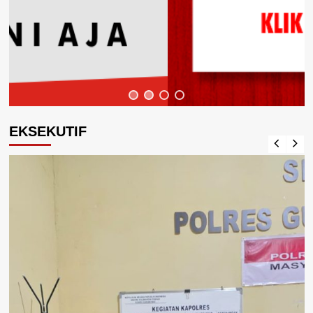
EKSEKUTIF