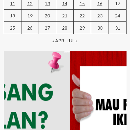
11
12
13
14
15
16
17
18
19
20
21
22
23
24
25
26
27
28
29
30
31
« APR
JUL »