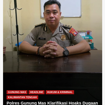
GUNUNG MAS
HEADLINE
HUKUM & KRIMINAL
KALIMANTAN TENGAH
Polres Gunung Mas Klarifikasi Hoaks Dugaan