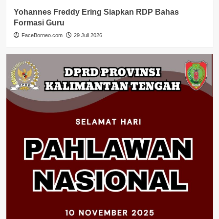
Yohannes Freddy Ering Siapkan RDP Bahas
Formasi Guru
FaceBorneo.com
29 Juli 2026