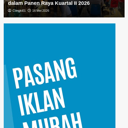
dalam Panen Raya Kuartal II 2026
Congki01
16 Mei 2026