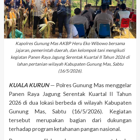
Kapolres Gunung Mas AKBP Heru Eko Wibowo bersama
jajaran, pemerintah daerah, dan kelompok tani mengikuti
kegiatan Panen Raya Jagung Serentak Kuartal II Tahun 2026 di
lahan pertanian wilayah Kabupaten Gunung Mas, Sabtu
(16/5/2026).
KUALA KURUN
— Polres Gunung Mas menggelar
Panen Raya Jagung Serentak Kuartal II Tahun
2026 di dua lokasi berbeda di wilayah Kabupaten
Gunung Mas, Sabtu (16/5/2026). Kegiatan
tersebut merupakan bagian dari dukungan
terhadap program ketahanan pangan nasional.