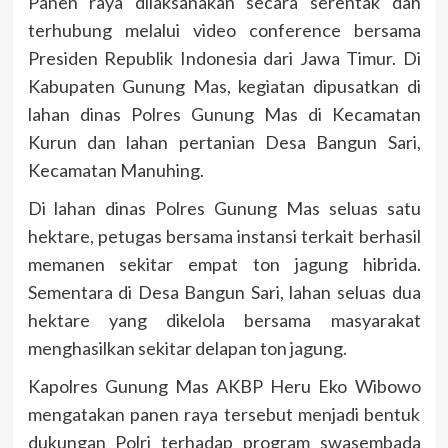
Panen raya dilaksanakan secara serentak dan
terhubung melalui video conference bersama
Presiden Republik Indonesia dari Jawa Timur. Di
Kabupaten Gunung Mas, kegiatan dipusatkan di
lahan dinas Polres Gunung Mas di Kecamatan
Kurun dan lahan pertanian Desa Bangun Sari,
Kecamatan Manuhing.
Di lahan dinas Polres Gunung Mas seluas satu
hektare, petugas bersama instansi terkait berhasil
memanen sekitar empat ton jagung hibrida.
Sementara di Desa Bangun Sari, lahan seluas dua
hektare yang dikelola bersama masyarakat
menghasilkan sekitar delapan ton jagung.
Kapolres Gunung Mas AKBP Heru Eko Wibowo
mengatakan panen raya tersebut menjadi bentuk
dukungan Polri terhadap program swasembada