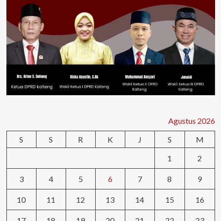
Agustus 2026
S
S
R
K
J
S
M
1
2
3
4
5
6
7
8
9
10
11
12
13
14
15
16
17
18
19
20
21
22
23