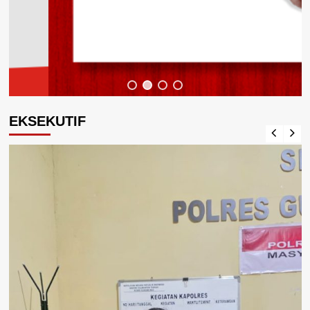
EKSEKUTIF