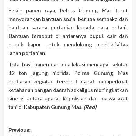
Selain panen raya, Polres Gunung Mas turut
menyerahkan bantuan sosial berupa sembako dan
bantuan sarana pertanian kepada para petani.
Bantuan tersebut di antaranya pupuk cair dan
pupuk kapur untuk mendukung produktivitas
lahan pertanian.
Total hasil panen dari dua lokasi mencapai sekitar
12 ton jagung hibrida. Polres Gunung Mas
berharap kegiatan tersebut dapat memperkuat
ketahanan pangan daerah sekaligus meningkatkan
sinergi antara aparat kepolisian dan masyarakat
tani di Kabupaten Gunung Mas.
(Red)
Post
Previous: