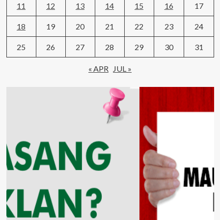
11
12
13
14
15
16
17
18
19
20
21
22
23
24
25
26
27
28
29
30
31
« APR
JUL »