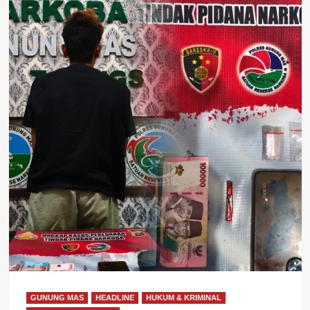
GUNUNG MAS
HEADLINE
HUKUM & KRIMINAL