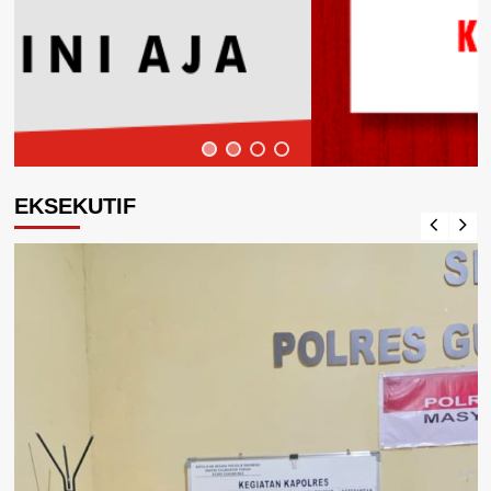
EKSEKUTIF