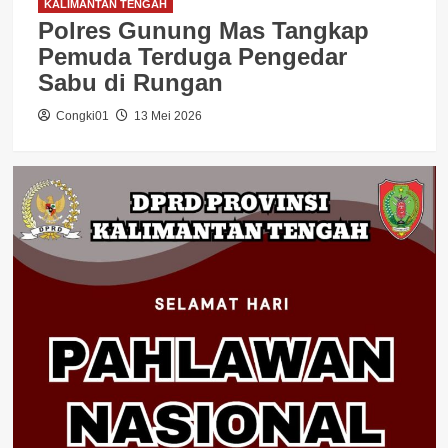
KALIMANTAN TENGAH
Polres Gunung Mas Tangkap
Pemuda Terduga Pengedar
Sabu di Rungan
Congki01
13 Mei 2026