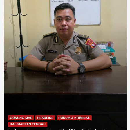
GUNUNG MAS
HEADLINE
HUKUM & KRIMINAL
KALIMANTAN TENGAH