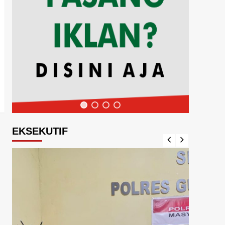
EKSEKUTIF