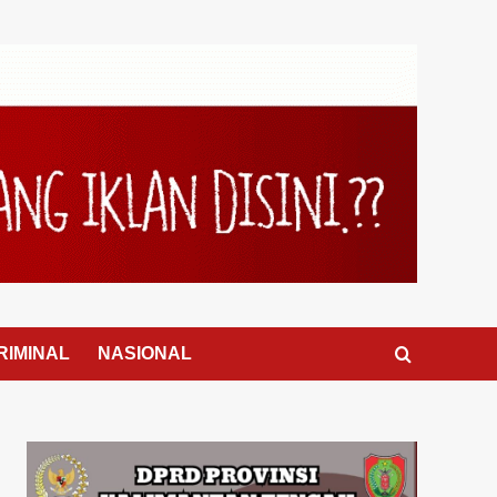
RIMINAL
NASIONAL