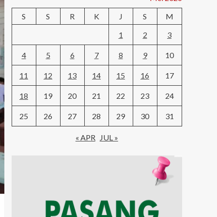
S
S
R
K
J
S
M
1
2
3
4
5
6
7
8
9
10
11
12
13
14
15
16
17
18
19
20
21
22
23
24
25
26
27
28
29
30
31
« APR
JUL »