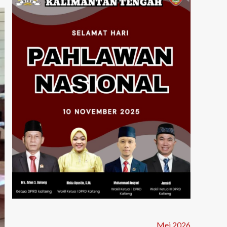
Mei 2026