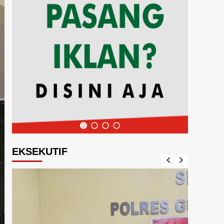
EKSEKUTIF