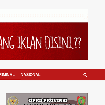
RIMINAL
NASIONAL