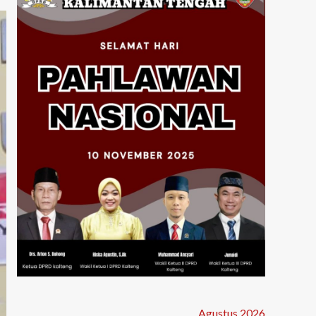
Agustus 2026