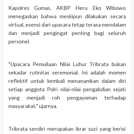
Kapolres Gumas, AKBP Heru Eko Wibowo
menegaskan bahwa meskipun dilakukan secara
virtual, esensi dari upacara tetap terasa mendalam
dan menjadi pengingat penting bagi seluruh
personel.
“Upacara Pemuliaan Nilai Luhur Tribrata bukan
sekadar rutinitas seremonial. Ini adalah momen
reflektif untuk kembali menanamkan dalam diri
setiap anggota Polri nilai-nilai pengabdian sejati
yang menjadi roh pengayoman terhadap
masyarakat,” ujarnya.
Tribrata sendiri merupakan ikrar suci yang berisi