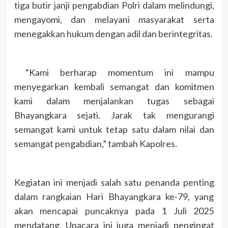
tiga butir janji pengabdian Polri dalam melindungi,
mengayomi, dan melayani masyarakat serta
menegakkan hukum dengan adil dan berintegritas.
“Kami berharap momentum ini mampu
menyegarkan kembali semangat dan komitmen
kami dalam menjalankan tugas sebagai
Bhayangkara sejati. Jarak tak mengurangi
semangat kami untuk tetap satu dalam nilai dan
semangat pengabdian,” tambah Kapolres.
Kegiatan ini menjadi salah satu penanda penting
dalam rangkaian Hari Bhayangkara ke-79, yang
akan mencapai puncaknya pada 1 Juli 2025
mendatang. Upacara ini juga menjadi pengingat