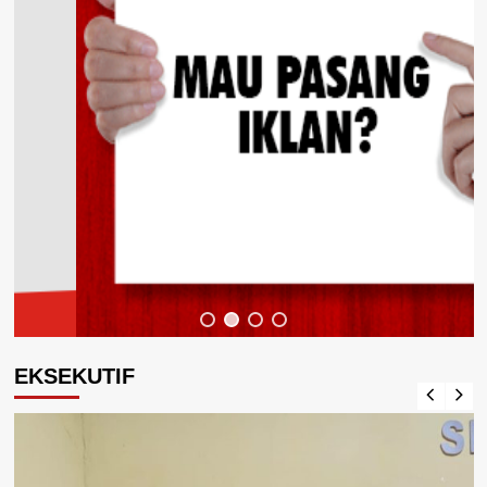
EKSEKUTIF