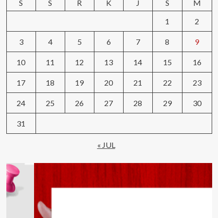
S
S
R
K
J
S
M
1
2
3
4
5
6
7
8
9
10
11
12
13
14
15
16
17
18
19
20
21
22
23
24
25
26
27
28
29
30
31
« JUL