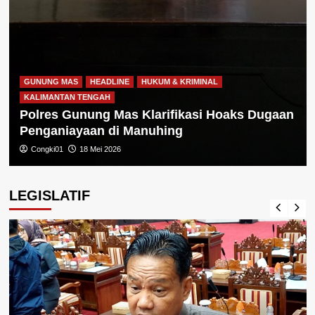
GUNUNG MAS
HEADLINE
HUKUM & KRIMINAL
KALIMANTAN TENGAH
Polres Gunung Mas Klarifikasi Hoaks Dugaan
Penganiayaan di Manuhing
Congki01
18 Mei 2026
LEGISLATIF