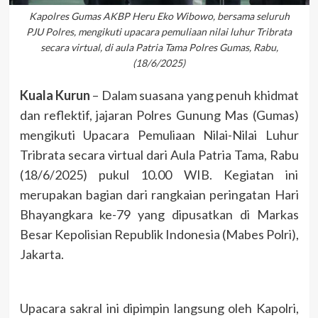
Kapolres Gumas AKBP Heru Eko Wibowo, bersama seluruh
PJU Polres, mengikuti upacara pemuliaan nilai luhur Tribrata
secara virtual, di aula Patria Tama Polres Gumas, Rabu,
(18/6/2025)
Kuala Kurun
– Dalam suasana yang penuh khidmat
dan reflektif, jajaran Polres Gunung Mas (Gumas)
mengikuti Upacara Pemuliaan Nilai-Nilai Luhur
Tribrata secara virtual dari Aula Patria Tama, Rabu
(18/6/2025) pukul 10.00 WIB. Kegiatan ini
merupakan bagian dari rangkaian peringatan Hari
Bhayangkara ke-79 yang dipusatkan di Markas
Besar Kepolisian Republik Indonesia (Mabes Polri),
Jakarta.
Upacara sakral ini dipimpin langsung oleh Kapolri,