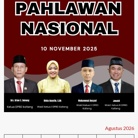
Agustus 2026