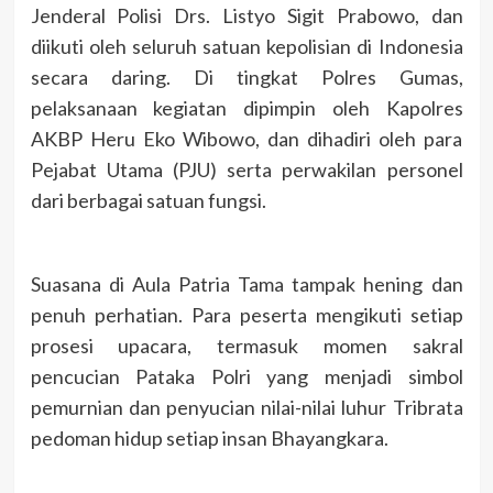
Jenderal Polisi Drs. Listyo Sigit Prabowo, dan
diikuti oleh seluruh satuan kepolisian di Indonesia
secara daring. Di tingkat Polres Gumas,
pelaksanaan kegiatan dipimpin oleh Kapolres
AKBP Heru Eko Wibowo, dan dihadiri oleh para
Pejabat Utama (PJU) serta perwakilan personel
dari berbagai satuan fungsi.
Suasana di Aula Patria Tama tampak hening dan
penuh perhatian. Para peserta mengikuti setiap
prosesi upacara, termasuk momen sakral
pencucian Pataka Polri yang menjadi simbol
pemurnian dan penyucian nilai-nilai luhur Tribrata
pedoman hidup setiap insan Bhayangkara.