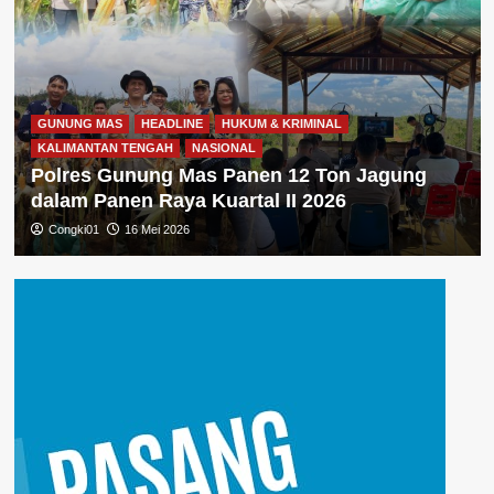
GUNUNG MAS
HEADLINE
HUKUM & KRIMINAL
KALIMANTAN TENGAH
NASIONAL
Polres Gunung Mas Panen 12 Ton Jagung
dalam Panen Raya Kuartal II 2026
Congki01
16 Mei 2026