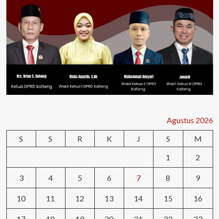
Agustus 2026
S
S
R
K
J
S
M
1
2
3
4
5
6
7
8
9
10
11
12
13
14
15
16
17
18
19
20
21
22
23