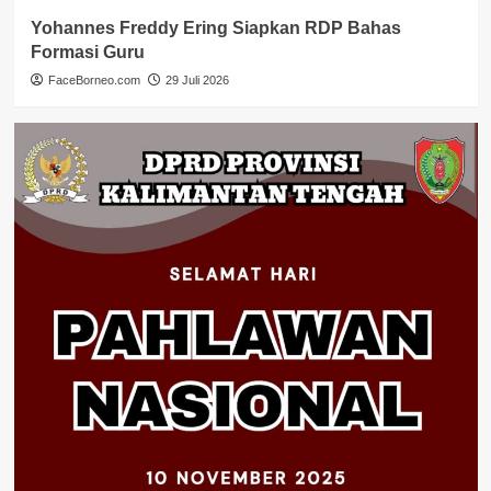
Yohannes Freddy Ering Siapkan RDP Bahas
Formasi Guru
FaceBorneo.com
29 Juli 2026