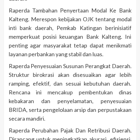
Raperda Tambahan Penyertaan Modal Ke Bank
Kalteng. Merespon kebijakan OJK tentang modal
inti bank daerah, Pemkab Katingan berinisiatif
memperkuat posisi keuangan Bank Kalteng. Ini
penting agar masyarakat tetap dapat menikmati
layanan perbankan yang stabil dan luas.
Raperda Penyesuaian Susunan Perangkat Daerah.
Struktur birokrasi akan disesuaikan agar lebih
ramping, efektif, dan sesuai kebutuhan daerah.
Rencana ini mencakup pembentukan dinas
kebakaran dan penyelamatan, penyesuaian
BRIDA, serta pengelolaan arsip dan perpustakaan
secara mandiri.
Raperda Perubahan Pajak Dan Retribusi Daerah.
Dirancang untuk meningkatkan akurasi, efisiensi,