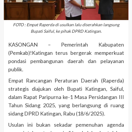
FOTO : Empat Raperda di usulkan lalu diserahkan langsung
Bupati Saiful, ke pihak DPRD Katingan.
KASONGAN – Pemerintah Kabupaten
(Pemkab)!Katingan terus bergerak memperkuat
pondasi pembangunan daerah dan pelayanan
publik.
Empat Rancangan Peraturan Daerah (Raperda)
strategis diajukan oleh Bupati Katingan, Saiful,
dalam Rapat Paripurna ke-1 Masa Persidangan III
Tahun Sidang 2025, yang berlangsung di ruang
sidang DPRD Katingan, Rabu (18/6/2025).
Usulan ini bukan sekadar pemenuhan agenda