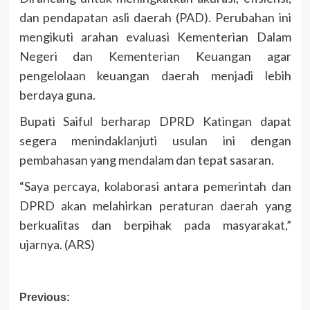
dan pendapatan asli daerah (PAD). Perubahan ini
mengikuti arahan evaluasi Kementerian Dalam
Negeri dan Kementerian Keuangan agar
pengelolaan keuangan daerah menjadi lebih
berdaya guna.
Bupati Saiful berharap DPRD Katingan dapat
segera menindaklanjuti usulan ini dengan
pembahasan yang mendalam dan tepat sasaran.
“Saya percaya, kolaborasi antara pemerintah dan
DPRD akan melahirkan peraturan daerah yang
berkualitas dan berpihak pada masyarakat,”
ujarnya. (ARS)
Post
Previous: