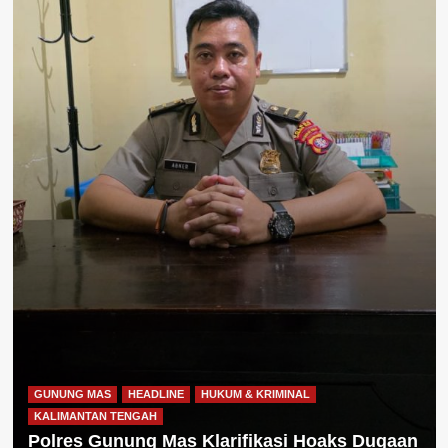
GUNUNG MAS
HEADLINE
HUKUM & KRIMINAL
KALIMANTAN TENGAH
Polres Gunung Mas Klarifikasi Hoaks Dugaan