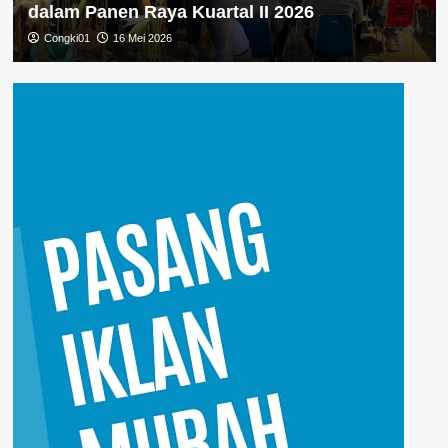
dalam Panen Raya Kuartal II 2026
Congki01
16 Mei 2026