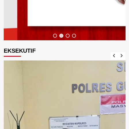
EKSEKUTIF