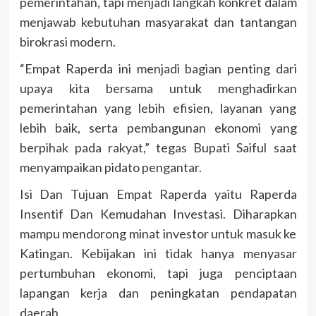
pemerintahan, tapi menjadi langkah konkret dalam
menjawab kebutuhan masyarakat dan tantangan
birokrasi modern.
“Empat Raperda ini menjadi bagian penting dari
upaya kita bersama untuk menghadirkan
pemerintahan yang lebih efisien, layanan yang
lebih baik, serta pembangunan ekonomi yang
berpihak pada rakyat,” tegas Bupati Saiful saat
menyampaikan pidato pengantar.
Isi Dan Tujuan Empat Raperda yaitu Raperda
Insentif Dan Kemudahan Investasi. Diharapkan
mampu mendorong minat investor untuk masuk ke
Katingan. Kebijakan ini tidak hanya menyasar
pertumbuhan ekonomi, tapi juga penciptaan
lapangan kerja dan peningkatan pendapatan
daerah.