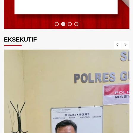
EKSEKUTIF