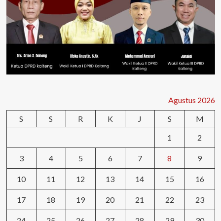
Agustus 2026
S
S
R
K
J
S
M
1
2
3
4
5
6
7
8
9
10
11
12
13
14
15
16
17
18
19
20
21
22
23
24
25
26
27
28
29
30