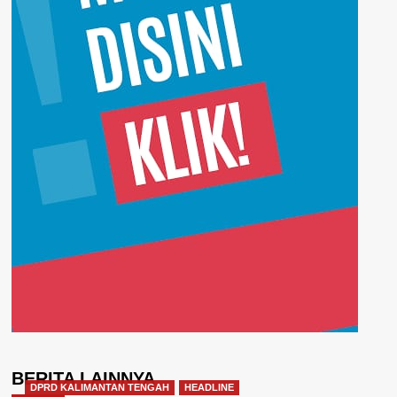
BERITA LAINNYA
DPRD KALIMANTAN TENGAH
HEADLINE