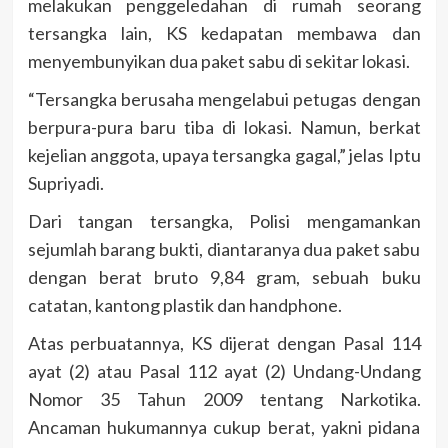
melakukan penggeledahan di rumah seorang
tersangka lain, KS kedapatan membawa dan
menyembunyikan dua paket sabu di sekitar lokasi.
“Tersangka berusaha mengelabui petugas dengan
berpura-pura baru tiba di lokasi. Namun, berkat
kejelian anggota, upaya tersangka gagal,” jelas Iptu
Supriyadi.
Dari tangan tersangka, Polisi mengamankan
sejumlah barang bukti, diantaranya dua paket sabu
dengan berat bruto 9,84 gram, sebuah buku
catatan, kantong plastik dan handphone.
Atas perbuatannya, KS dijerat dengan Pasal 114
ayat (2) atau Pasal 112 ayat (2) Undang-Undang
Nomor 35 Tahun 2009 tentang Narkotika.
Ancaman hukumannya cukup berat, yakni pidana