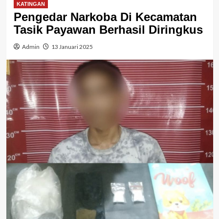
KATINGAN
Pengedar Narkoba Di Kecamatan
Tasik Payawan Berhasil Diringkus
Admin
13 Januari 2025