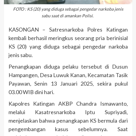
FOTO : KS (20) yang diduga sebagai pengedar narkoba jenis
sabu saat di amankan Polisi.
KASONGAN – Satresnarkoba Polres Katingan
kembali berhasil meringkus seorang pria berinisial
KS (20) yang diduga sebagai pengedar narkoba
jenis sabu.
Penangkapan diduga pelaku tersebut di Dusun
Hampangen, Desa Luwuk Kanan, Kecamatan Tasik
Payawan, Senin 13 Januari 2025, sekira pukul
03.00 WIB dini hari.
Kapolres Katingan AKBP Chandra Ismawanto,
melalui Kasatresnarkoba Iptu Supriyadi,
menjelaskan bahwa penangkapan KS bermula dari
pengembangan kasus sebelumnya. Saat