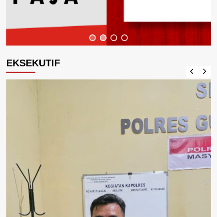
EKSEKUTIF