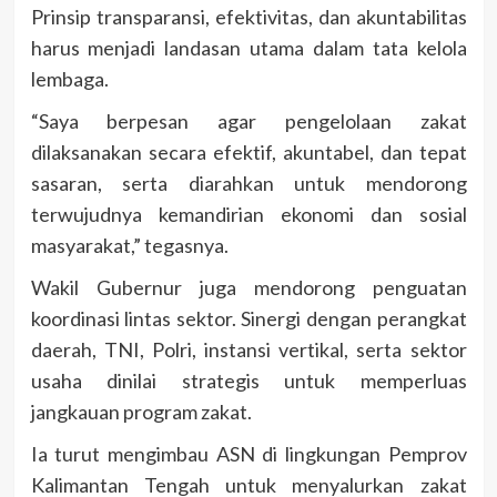
Prinsip transparansi, efektivitas, dan akuntabilitas
harus menjadi landasan utama dalam tata kelola
lembaga.
“Saya berpesan agar pengelolaan zakat
dilaksanakan secara efektif, akuntabel, dan tepat
sasaran, serta diarahkan untuk mendorong
terwujudnya kemandirian ekonomi dan sosial
masyarakat,” tegasnya.
Wakil Gubernur juga mendorong penguatan
koordinasi lintas sektor. Sinergi dengan perangkat
daerah, TNI, Polri, instansi vertikal, serta sektor
usaha dinilai strategis untuk memperluas
jangkauan program zakat.
Ia turut mengimbau ASN di lingkungan Pemprov
Kalimantan Tengah untuk menyalurkan zakat