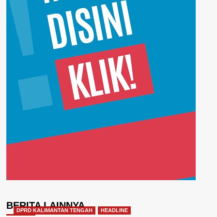
BERITA LAINNYA
DPRD KALIMANTAN TENGAH
HEADLINE