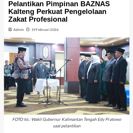
Pelantikan Pimpinan BAZNAS
Kalteng Perkuat Pengelolaan
Zakat Profesional
Admin
19 Februari 2026
FOTO Ist.: Wakil Gubernur Kalimantan Tengah Edy Pratowo
saat pelantikan