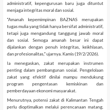
administratif, kepengurusan baru juga dituntut
menjaga integritas moral dan sosial.
“Amanah kepemimpinan BAZNAS merupakan
tugas mulia yang tidak hanya bersifat administratif,
tetapi juga mengandung tanggung jawab moral
dan sosial. Semoga amanah besar ini dapat
dijalankan dengan penuh integritas, keikhlasan,
dan profesionalitas,” ujarnya. Kamis (19/2/2026).
Ia menegaskan, zakat merupakan instrumen
penting dalam pembangunan sosial. Pengelolaan
zakat yang efektif dinilai mampu mendukung
program pengentasan kemiskinan dan
pemberdayaan ekonomi masyarakat.
Menurutnya, potensi zakat di Kalimantan Tengah
perlu dioptimalkan melalui perencanaan matang.