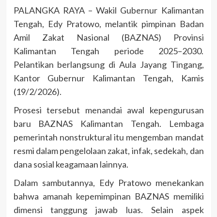
PALANGKA RAYA – Wakil Gubernur Kalimantan
Tengah, Edy Pratowo, melantik pimpinan Badan
Amil Zakat Nasional (BAZNAS) Provinsi
Kalimantan Tengah periode 2025–2030.
Pelantikan berlangsung di Aula Jayang Tingang,
Kantor Gubernur Kalimantan Tengah, Kamis
(19/2/2026).
Prosesi tersebut menandai awal kepengurusan
baru BAZNAS Kalimantan Tengah. Lembaga
pemerintah nonstruktural itu mengemban mandat
resmi dalam pengelolaan zakat, infak, sedekah, dan
dana sosial keagamaan lainnya.
Dalam sambutannya, Edy Pratowo menekankan
bahwa amanah kepemimpinan BAZNAS memiliki
dimensi tanggung jawab luas. Selain aspek