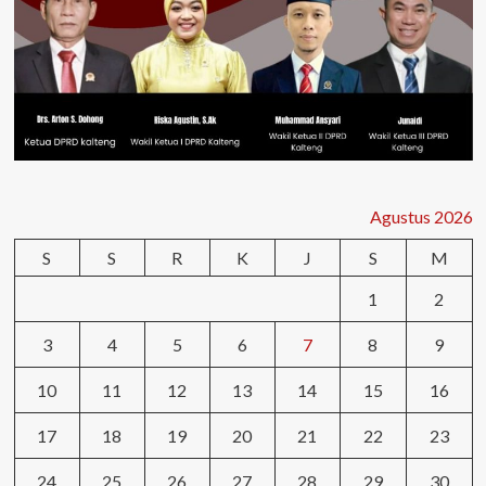
Agustus 2026
S
S
R
K
J
S
M
1
2
3
4
5
6
7
8
9
10
11
12
13
14
15
16
17
18
19
20
21
22
23
24
25
26
27
28
29
30