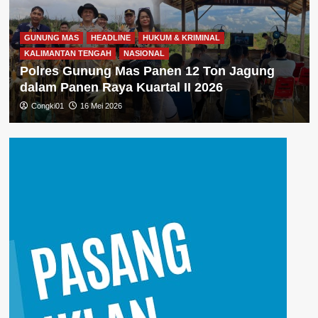
GUNUNG MAS
HEADLINE
HUKUM & KRIMINAL
KALIMANTAN TENGAH
NASIONAL
Polres Gunung Mas Panen 12 Ton Jagung
dalam Panen Raya Kuartal II 2026
Congki01
16 Mei 2026