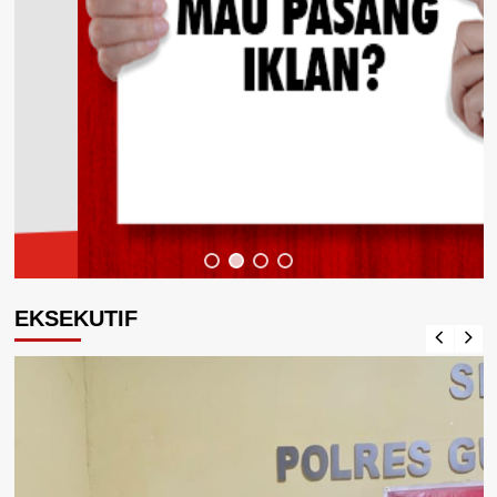
EKSEKUTIF