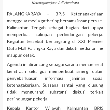
Ketenagakerjaan Adi Hendrata
PALANGKARAYA – BPJS Ketenagakerjaan
menggelar media gathering bersama insan pers se-
Kalimantan Tengah sebagai bagian dari upaya
memperluas cakupan perlindungan pekerja.
Kegiatan tersebut berlangsung di XXI Premier
Duta Mall Palangka Raya dan diikuti media online
maupun cetak.
Agenda ini dirancang sebagai sarana mempererat
kemitraan sekaligus memperkuat sinergi dalam
penyebarluasan informasi jaminan sosial
ketenagakerjaan. Suasana santai yang diusung
tidak mengurangi substansi diskusi terkait
perlindungan pekerja.
Kepala Kantor Wilayah Kalimantan BPJS