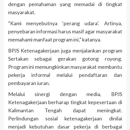
dengan pemahaman yang memadai di tingkat
masyarakat.
“Kami menyebutnya ‘perang udara’. Artinya,
penyebaran informasi harus masif agar masyarakat
memahami manfaat program ini,” katanya.
BPJS Ketenagakerjaan juga menjalankan program
Sertakan sebagai gerakan gotong royong.
Program ini memungkinkan masyarakat membantu
pekerja informal melalui pendaftaran dan
pembayaran iuran.
Melalui sinergi dengan media, BPJS
Ketenagakerjaan berharap tingkat kepesertaan di
Kalimantan Tengah dapat meningkat.
Perlindungan sosial ketenagakerjaan dinilai
menjadi kebutuhan dasar pekerja di berbagai