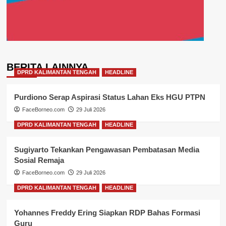
BERITA LAINNYA
DPRD KALIMANTAN TENGAH
HEADLINE
Purdiono Serap Aspirasi Status Lahan Eks HGU PTPN
FaceBorneo.com
29 Juli 2026
DPRD KALIMANTAN TENGAH
HEADLINE
Sugiyarto Tekankan Pengawasan Pembatasan Media
Sosial Remaja
FaceBorneo.com
29 Juli 2026
DPRD KALIMANTAN TENGAH
HEADLINE
Yohannes Freddy Ering Siapkan RDP Bahas Formasi
Guru