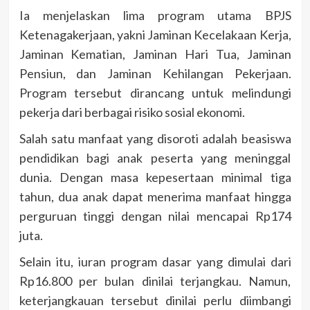
Ia menjelaskan lima program utama BPJS
Ketenagakerjaan, yakni Jaminan Kecelakaan Kerja,
Jaminan Kematian, Jaminan Hari Tua, Jaminan
Pensiun, dan Jaminan Kehilangan Pekerjaan.
Program tersebut dirancang untuk melindungi
pekerja dari berbagai risiko sosial ekonomi.
Salah satu manfaat yang disoroti adalah beasiswa
pendidikan bagi anak peserta yang meninggal
dunia. Dengan masa kepesertaan minimal tiga
tahun, dua anak dapat menerima manfaat hingga
perguruan tinggi dengan nilai mencapai Rp174
juta.
Selain itu, iuran program dasar yang dimulai dari
Rp16.800 per bulan dinilai terjangkau. Namun,
keterjangkauan tersebut dinilai perlu diimbangi