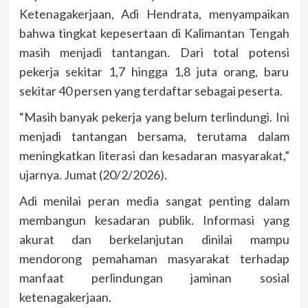
Ketenagakerjaan, Adi Hendrata, menyampaikan
bahwa tingkat kepesertaan di Kalimantan Tengah
masih menjadi tantangan. Dari total potensi
pekerja sekitar 1,7 hingga 1,8 juta orang, baru
sekitar 40 persen yang terdaftar sebagai peserta.
“Masih banyak pekerja yang belum terlindungi. Ini
menjadi tantangan bersama, terutama dalam
meningkatkan literasi dan kesadaran masyarakat,”
ujarnya. Jumat (20/2/2026).
Adi menilai peran media sangat penting dalam
membangun kesadaran publik. Informasi yang
akurat dan berkelanjutan dinilai mampu
mendorong pemahaman masyarakat terhadap
manfaat perlindungan jaminan sosial
ketenagakerjaan.