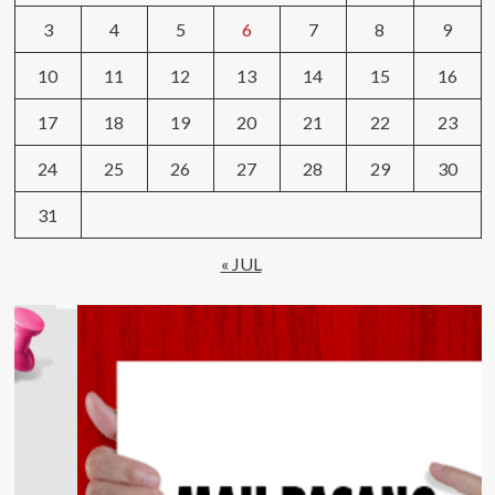
3
4
5
6
7
8
9
10
11
12
13
14
15
16
17
18
19
20
21
22
23
24
25
26
27
28
29
30
31
« JUL