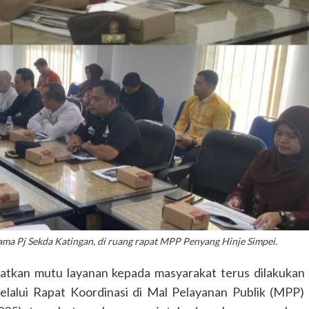
ama Pj Sekda Katingan, di ruang rapat MPP Penyang Hinje Simpei.
kan mutu layanan kepada masyarakat terus dilakukan
lalui Rapat Koordinasi di Mal Pelayanan Publik (MPP)