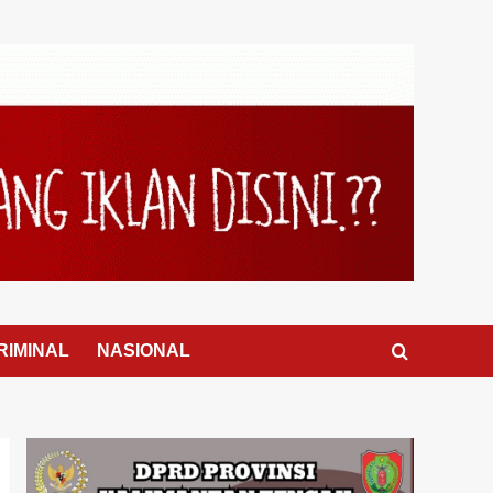
RIMINAL
NASIONAL