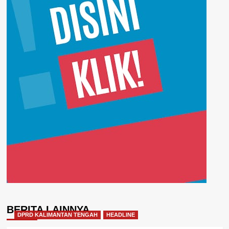
BERITA LAINNYA
DPRD KALIMANTAN TENGAH
HEADLINE