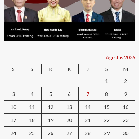
Agustus 2026
S
S
R
K
J
S
M
1
2
3
4
5
6
7
8
9
10
11
12
13
14
15
16
17
18
19
20
21
22
23
24
25
26
27
28
29
30