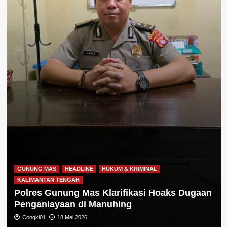
GUNUNG MAS
HEADLINE
HUKUM & KRIMINAL
KALIMANTAN TENGAH
Polres Gunung Mas Klarifikasi Hoaks Dugaan
Penganiayaan di Manuhing
Congki01
18 Mei 2026