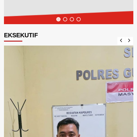
EKSEKUTIF