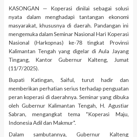
KASONGAN — Koperasi dinilai sebagai solusi
nyata dalam menghadapi tantangan ekonomi
masyarakat, khususnya di daerah. Pandangan ini
mengemuka dalam Seminar Nasional Hari Koperasi
Nasional (Harkopnas) ke-78 tingkat Provinsi
Kalimantan Tengah yang digelar di Aula Jayang
Tingang, Kantor Gubernur Kalteng, Jumat
(11/7/2025).
Bupati Katingan, Saiful, turut hadir dan
memberikan perhatian serius terhadap penguatan
peran koperasi di daerahnya. Seminar yang dibuka
oleh Gubernur Kalimantan Tengah, H. Agustiar
Sabran, mengangkat tema “Koperasi Maju,
Indonesia Adil dan Makmur”.
Dalam sambutannya, Gubernur Kalteng