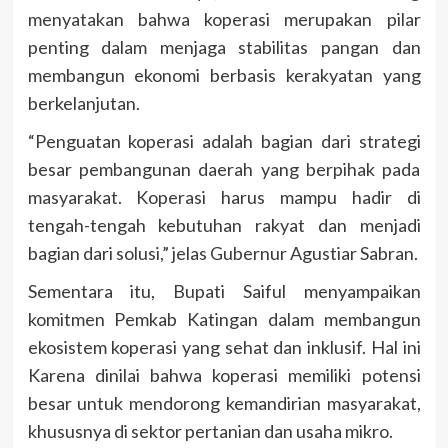
menyatakan bahwa koperasi merupakan pilar
penting dalam menjaga stabilitas pangan dan
membangun ekonomi berbasis kerakyatan yang
berkelanjutan.
“Penguatan koperasi adalah bagian dari strategi
besar pembangunan daerah yang berpihak pada
masyarakat. Koperasi harus mampu hadir di
tengah-tengah kebutuhan rakyat dan menjadi
bagian dari solusi,” jelas Gubernur Agustiar Sabran.
Sementara itu, Bupati Saiful menyampaikan
komitmen Pemkab Katingan dalam membangun
ekosistem koperasi yang sehat dan inklusif. Hal ini
Karena dinilai bahwa koperasi memiliki potensi
besar untuk mendorong kemandirian masyarakat,
khususnya di sektor pertanian dan usaha mikro.