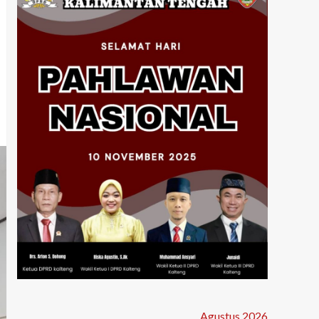
Agustus 2026