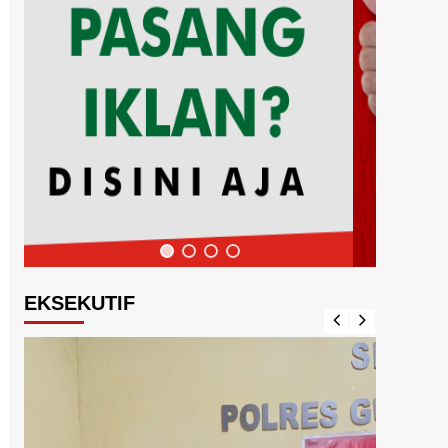
EKSEKUTIF