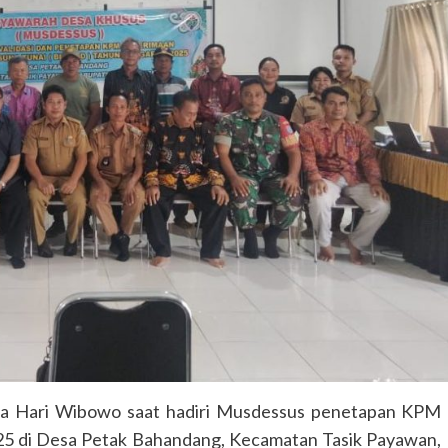
a Hari Wibowo saat hadiri Musdessus penetapan KPM
5 di Desa Petak Bahandang, Kecamatan Tasik Payawan,