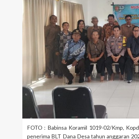
FOTO : Babinsa Koramil 1019-02/Kmp, Kopd
penerima BLT Dana Desa tahun anggaran 202