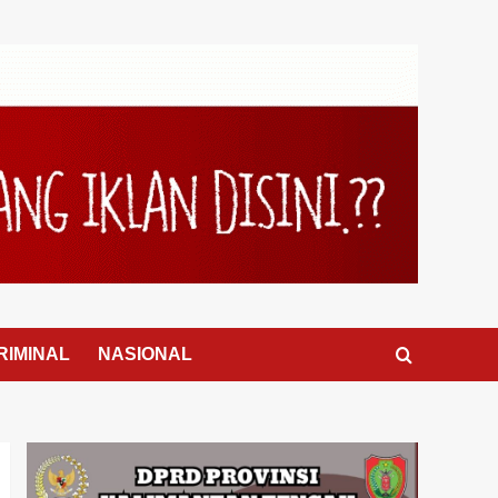
RIMINAL
NASIONAL