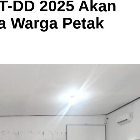
LT-DD 2025 Akan
a Warga Petak