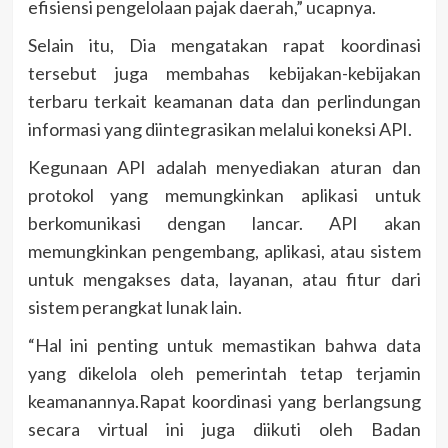
efisiensi pengelolaan pajak daerah,” ucapnya.
Selain itu, Dia mengatakan rapat koordinasi
tersebut juga membahas kebijakan-kebijakan
terbaru terkait keamanan data dan perlindungan
informasi yang diintegrasikan melalui koneksi API.
Kegunaan API adalah menyediakan aturan dan
protokol yang memungkinkan aplikasi untuk
berkomunikasi dengan lancar. API akan
memungkinkan pengembang, aplikasi, atau sistem
untuk mengakses data, layanan, atau fitur dari
sistem perangkat lunak lain.
“Hal ini penting untuk memastikan bahwa data
yang dikelola oleh pemerintah tetap terjamin
keamanannya.Rapat koordinasi yang berlangsung
secara virtual ini juga diikuti oleh Badan