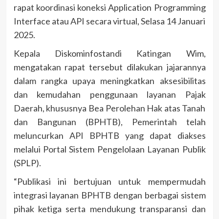
rapat koordinasi koneksi Application Programming
Interface atau API secara virtual, Selasa 14 Januari
2025.
Kepala Diskominfostandi Katingan Wim,
mengatakan rapat tersebut dilakukan jajarannya
dalam rangka upaya meningkatkan aksesibilitas
dan kemudahan penggunaan layanan Pajak
Daerah, khususnya Bea Perolehan Hak atas Tanah
dan Bangunan (BPHTB), Pemerintah telah
meluncurkan API BPHTB yang dapat diakses
melalui Portal Sistem Pengelolaan Layanan Publik
(SPLP).
“Publikasi ini bertujuan untuk mempermudah
integrasi layanan BPHTB dengan berbagai sistem
pihak ketiga serta mendukung transparansi dan