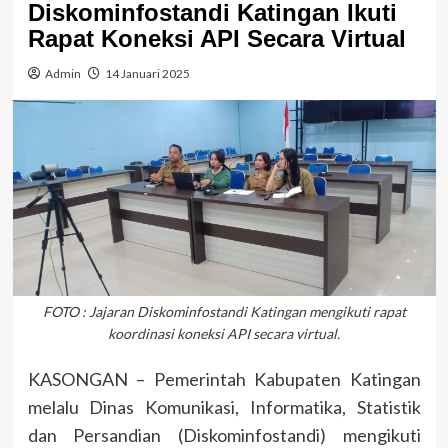
Diskominfostandi Katingan Ikuti
Rapat Koneksi API Secara Virtual
Admin
14 Januari 2025
FOTO : Jajaran Diskominfostandi Katingan mengikuti rapat
koordinasi koneksi API secara virtual.
KASONGAN – Pemerintah Kabupaten Katingan
melalu Dinas Komunikasi, Informatika, Statistik
dan Persandian (Diskominfostandi) mengikuti