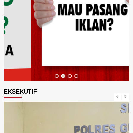
EKSEKUTIF