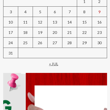
1
2
3
4
5
6
7
8
9
10
11
12
13
14
15
16
17
18
19
20
21
22
23
24
25
26
27
28
29
30
31
« JUL