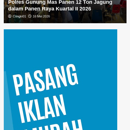
Polres Gunung Mas Panen 12 Ton Jagung
dalam Panen Raya Kuartal II 2026
Congki01
16 Mei 2026