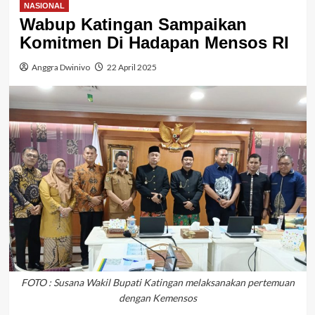
NASIONAL
Wabup Katingan Sampaikan
Komitmen Di Hadapan Mensos RI
Anggra Dwinivo
22 April 2025
FOTO : Susana Wakil Bupati Katingan melaksanakan pertemuan
dengan Kemensos