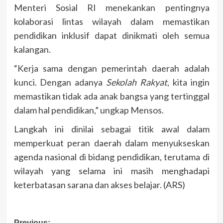
Menteri Sosial RI menekankan pentingnya
kolaborasi lintas wilayah dalam memastikan
pendidikan inklusif dapat dinikmati oleh semua
kalangan.
“Kerja sama dengan pemerintah daerah adalah
kunci. Dengan adanya
Sekolah Rakyat
, kita ingin
memastikan tidak ada anak bangsa yang tertinggal
dalam hal pendidikan,” ungkap Mensos.
Langkah ini dinilai sebagai titik awal dalam
memperkuat peran daerah dalam menyukseskan
agenda nasional di bidang pendidikan, terutama di
wilayah yang selama ini masih menghadapi
keterbatasan sarana dan akses belajar. (ARS)
Previous: