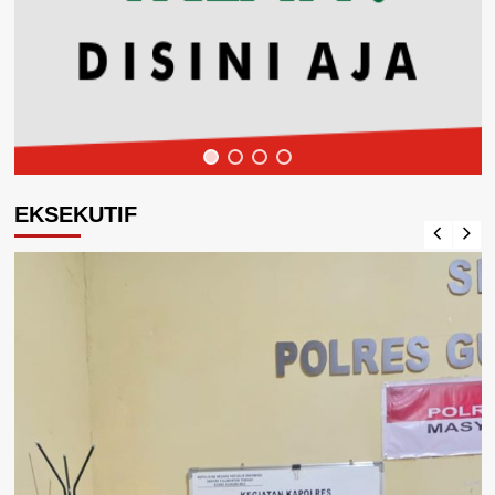
EKSEKUTIF