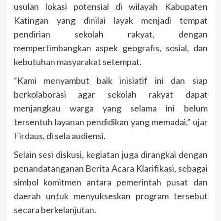
usulan lokasi potensial di wilayah Kabupaten
Katingan yang dinilai layak menjadi tempat
pendirian sekolah rakyat, dengan
mempertimbangkan aspek geografis, sosial, dan
kebutuhan masyarakat setempat.
“Kami menyambut baik inisiatif ini dan siap
berkolaborasi agar sekolah rakyat dapat
menjangkau warga yang selama ini belum
tersentuh layanan pendidikan yang memadai,” ujar
Firdaus, di sela audiensi.
Selain sesi diskusi, kegiatan juga dirangkai dengan
penandatanganan Berita Acara Klarifikasi, sebagai
simbol komitmen antara pemerintah pusat dan
daerah untuk menyukseskan program tersebut
secara berkelanjutan.