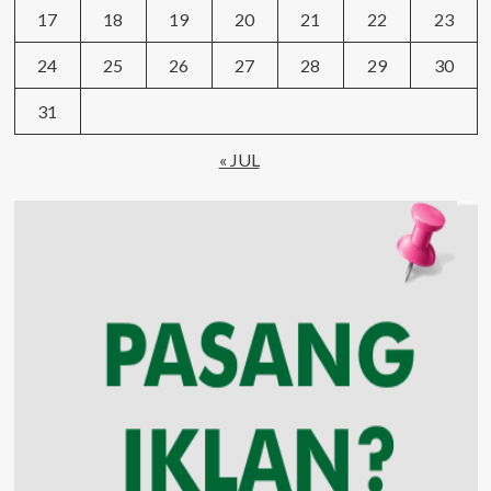
17
18
19
20
21
22
23
24
25
26
27
28
29
30
31
« JUL