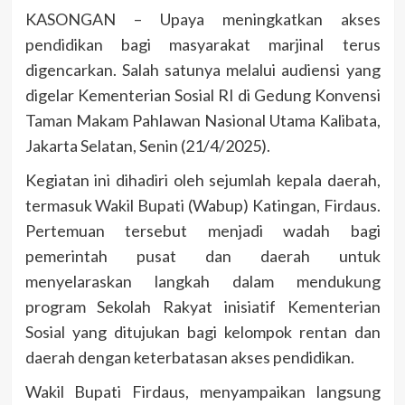
KASONGAN – Upaya meningkatkan akses
pendidikan bagi masyarakat marjinal terus
digencarkan. Salah satunya melalui audiensi yang
digelar Kementerian Sosial RI di Gedung Konvensi
Taman Makam Pahlawan Nasional Utama Kalibata,
Jakarta Selatan, Senin (21/4/2025).
Kegiatan ini dihadiri oleh sejumlah kepala daerah,
termasuk Wakil Bupati (Wabup) Katingan, Firdaus.
Pertemuan tersebut menjadi wadah bagi
pemerintah pusat dan daerah untuk
menyelaraskan langkah dalam mendukung
program Sekolah Rakyat inisiatif Kementerian
Sosial yang ditujukan bagi kelompok rentan dan
daerah dengan keterbatasan akses pendidikan.
Wakil Bupati Firdaus, menyampaikan langsung