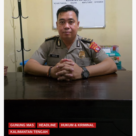
GUNUNG MAS
HEADLINE
HUKUM & KRIMINAL
KALIMANTAN TENGAH