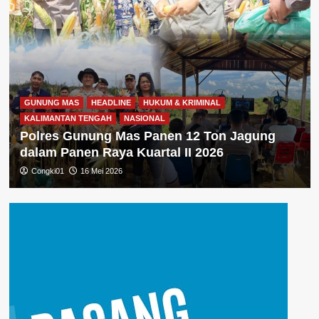
GUNUNG MAS
HEADLINE
HUKUM & KRIMINAL
KALIMANTAN TENGAH
NASIONAL
Polres Gunung Mas Panen 12 Ton Jagung
dalam Panen Raya Kuartal II 2026
Congki01
16 Mei 2026