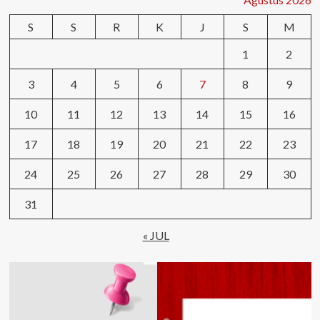
S
S
R
K
J
S
M
1
2
3
4
5
6
7
8
9
10
11
12
13
14
15
16
17
18
19
20
21
22
23
24
25
26
27
28
29
30
31
« JUL