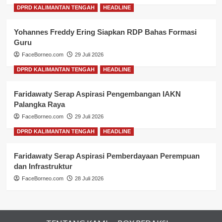
DPRD KALIMANTAN TENGAH
HEADLINE
Yohannes Freddy Ering Siapkan RDP Bahas Formasi
Guru
FaceBorneo.com
29 Juli 2026
DPRD KALIMANTAN TENGAH
HEADLINE
Faridawaty Serap Aspirasi Pengembangan IAKN
Palangka Raya
FaceBorneo.com
29 Juli 2026
DPRD KALIMANTAN TENGAH
HEADLINE
Faridawaty Serap Aspirasi Pemberdayaan Perempuan
dan Infrastruktur
FaceBorneo.com
28 Juli 2026