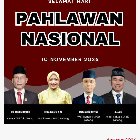
Agustus 2026