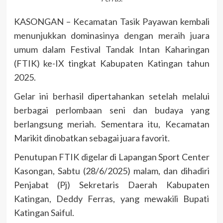
KASONGAN – Kecamatan Tasik Payawan kembali
menunjukkan dominasinya dengan meraih juara
umum dalam Festival Tandak Intan Kaharingan
(FTIK) ke-IX tingkat Kabupaten Katingan tahun
2025.
Gelar ini berhasil dipertahankan setelah melalui
berbagai perlombaan seni dan budaya yang
berlangsung meriah. Sementara itu, Kecamatan
Marikit dinobatkan sebagai juara favorit.
Penutupan FTIK digelar di Lapangan Sport Center
Kasongan, Sabtu (28/6/2025) malam, dan dihadiri
Penjabat (Pj) Sekretaris Daerah Kabupaten
Katingan, Deddy Ferras, yang mewakili Bupati
Katingan Saiful.