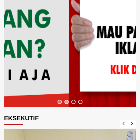
EKSEKUTIF