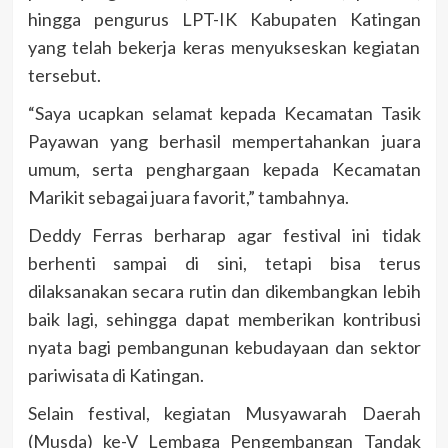
hingga pengurus LPT-IK Kabupaten Katingan
yang telah bekerja keras menyukseskan kegiatan
tersebut.
“Saya ucapkan selamat kepada Kecamatan Tasik
Payawan yang berhasil mempertahankan juara
umum, serta penghargaan kepada Kecamatan
Marikit sebagai juara favorit,” tambahnya.
Deddy Ferras berharap agar festival ini tidak
berhenti sampai di sini, tetapi bisa terus
dilaksanakan secara rutin dan dikembangkan lebih
baik lagi, sehingga dapat memberikan kontribusi
nyata bagi pembangunan kebudayaan dan sektor
pariwisata di Katingan.
Selain festival, kegiatan Musyawarah Daerah
(Musda) ke-V Lembaga Pengembangan Tandak