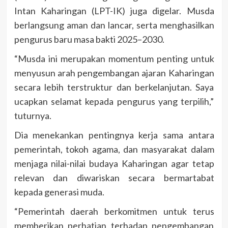
Intan Kaharingan (LPT-IK) juga digelar. Musda
berlangsung aman dan lancar, serta menghasilkan
pengurus baru masa bakti 2025–2030.
“Musda ini merupakan momentum penting untuk
menyusun arah pengembangan ajaran Kaharingan
secara lebih terstruktur dan berkelanjutan. Saya
ucapkan selamat kepada pengurus yang terpilih,”
tuturnya.
Dia menekankan pentingnya kerja sama antara
pemerintah, tokoh agama, dan masyarakat dalam
menjaga nilai-nilai budaya Kaharingan agar tetap
relevan dan diwariskan secara bermartabat
kepada generasi muda.
“Pemerintah daerah berkomitmen untuk terus
memberikan perhatian terhadap pengembangan