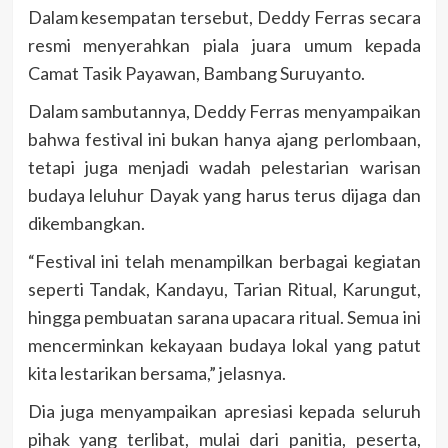
Dalam kesempatan tersebut, Deddy Ferras secara
resmi menyerahkan piala juara umum kepada
Camat Tasik Payawan, Bambang Suruyanto.
Dalam sambutannya, Deddy Ferras menyampaikan
bahwa festival ini bukan hanya ajang perlombaan,
tetapi juga menjadi wadah pelestarian warisan
budaya leluhur Dayak yang harus terus dijaga dan
dikembangkan.
“Festival ini telah menampilkan berbagai kegiatan
seperti Tandak, Kandayu, Tarian Ritual, Karungut,
hingga pembuatan sarana upacara ritual. Semua ini
mencerminkan kekayaan budaya lokal yang patut
kita lestarikan bersama,” jelasnya.
Dia juga menyampaikan apresiasi kepada seluruh
pihak yang terlibat, mulai dari panitia, peserta,