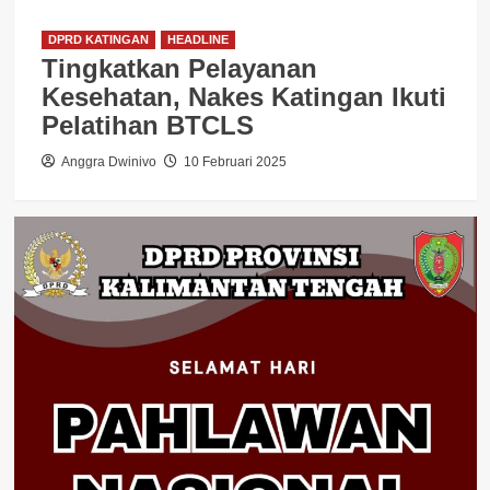
DPRD KATINGAN
HEADLINE
Tingkatkan Pelayanan
Kesehatan, Nakes Katingan Ikuti
Pelatihan BTCLS
Anggra Dwinivo
10 Februari 2025