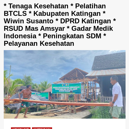
* Tenaga Kesehatan * Pelatihan
BTCLS * Kabupaten Katingan *
Wiwin Susanto * DPRD Katingan *
RSUD Mas Amsyar * Gadar Medik
Indonesia * Peningkatan SDM *
Pelayanan Kesehatan