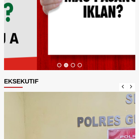
EKSEKUTIF