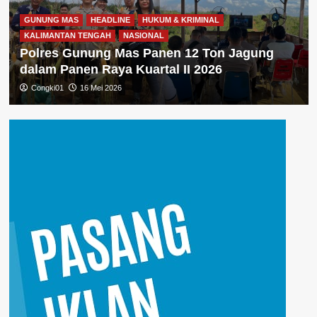
GUNUNG MAS
HEADLINE
HUKUM & KRIMINAL
KALIMANTAN TENGAH
NASIONAL
Polres Gunung Mas Panen 12 Ton Jagung
dalam Panen Raya Kuartal II 2026
Congki01
16 Mei 2026