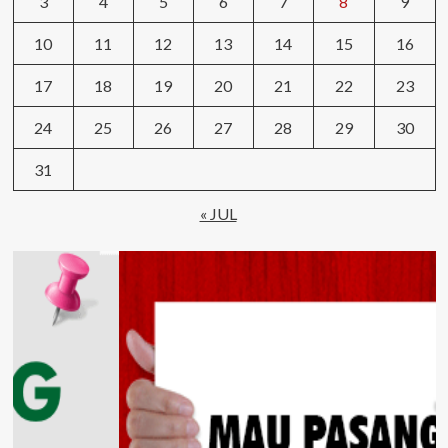
3
4
5
6
7
8
9
10
11
12
13
14
15
16
17
18
19
20
21
22
23
24
25
26
27
28
29
30
31
« JUL