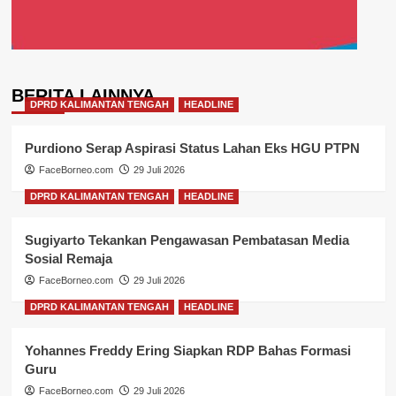
BERITA LAINNYA
DPRD KALIMANTAN TENGAH
HEADLINE
Purdiono Serap Aspirasi Status Lahan Eks HGU PTPN
FaceBorneo.com
29 Juli 2026
DPRD KALIMANTAN TENGAH
HEADLINE
Sugiyarto Tekankan Pengawasan Pembatasan Media
Sosial Remaja
FaceBorneo.com
29 Juli 2026
DPRD KALIMANTAN TENGAH
HEADLINE
Yohannes Freddy Ering Siapkan RDP Bahas Formasi
Guru
FaceBorneo.com
29 Juli 2026