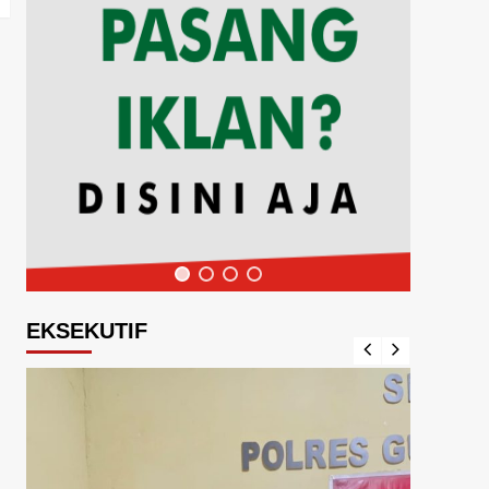
EKSEKUTIF