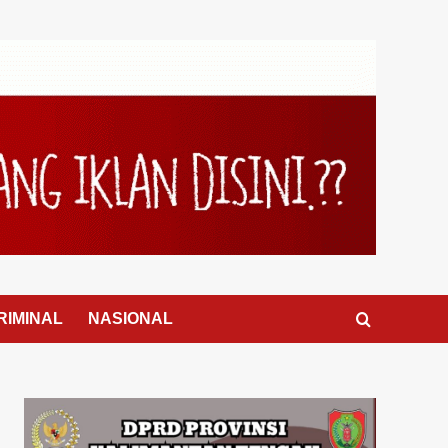
RIMINAL
NASIONAL