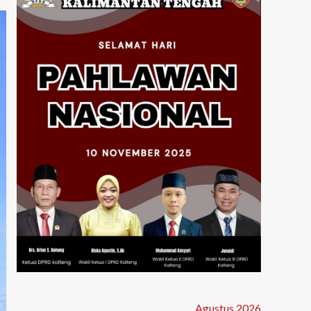
Agustus 2026