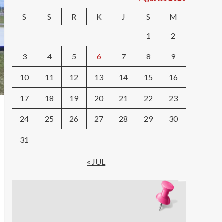
S
S
R
K
J
S
M
1
2
3
4
5
6
7
8
9
10
11
12
13
14
15
16
17
18
19
20
21
22
23
24
25
26
27
28
29
30
31
« JUL