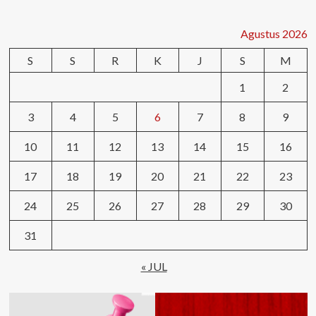
Agustus 2026
S
S
R
K
J
S
M
1
2
3
4
5
6
7
8
9
10
11
12
13
14
15
16
17
18
19
20
21
22
23
24
25
26
27
28
29
30
31
« JUL