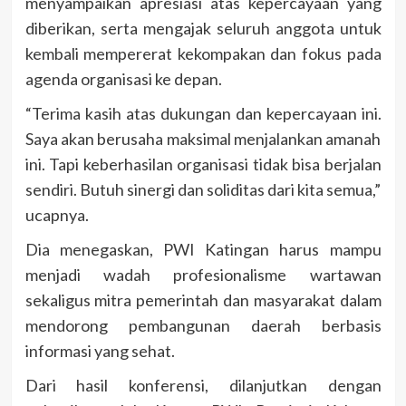
menyampaikan apresiasi atas kepercayaan yang
diberikan, serta mengajak seluruh anggota untuk
kembali mempererat kekompakan dan fokus pada
agenda organisasi ke depan.
“Terima kasih atas dukungan dan kepercayaan ini.
Saya akan berusaha maksimal menjalankan amanah
ini. Tapi keberhasilan organisasi tidak bisa berjalan
sendiri. Butuh sinergi dan soliditas dari kita semua,”
ucapnya.
Dia menegaskan, PWI Katingan harus mampu
menjadi wadah profesionalisme wartawan
sekaligus mitra pemerintah dan masyarakat dalam
mendorong pembangunan daerah berbasis
informasi yang sehat.
Dari hasil konferensi, dilanjutkan dengan