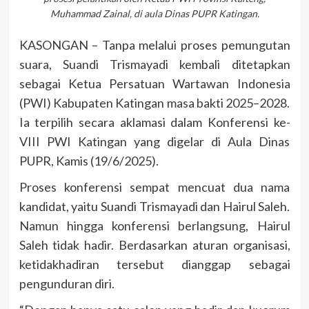
Muhammad Zainal, di aula Dinas PUPR Katingan.
KASONGAN – Tanpa melalui proses pemungutan
suara, Suandi Trismayadi kembali ditetapkan
sebagai Ketua Persatuan Wartawan Indonesia
(PWI) Kabupaten Katingan masa bakti 2025–2028.
Ia terpilih secara aklamasi dalam Konferensi ke-
VIII PWI Katingan yang digelar di Aula Dinas
PUPR, Kamis (19/6/2025).
Proses konferensi sempat mencuat dua nama
kandidat, yaitu Suandi Trismayadi dan Hairul Saleh.
Namun hingga konferensi berlangsung, Hairul
Saleh tidak hadir. Berdasarkan aturan organisasi,
ketidakhadiran tersebut dianggap sebagai
pengunduran diri.