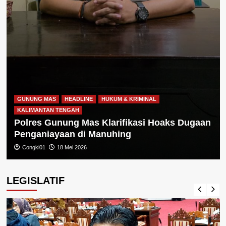
GUNUNG MAS
HEADLINE
HUKUM & KRIMINAL
KALIMANTAN TENGAH
Polres Gunung Mas Klarifikasi Hoaks Dugaan
Penganiayaan di Manuhing
Congki01
18 Mei 2026
LEGISLATIF