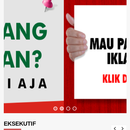
EKSEKUTIF