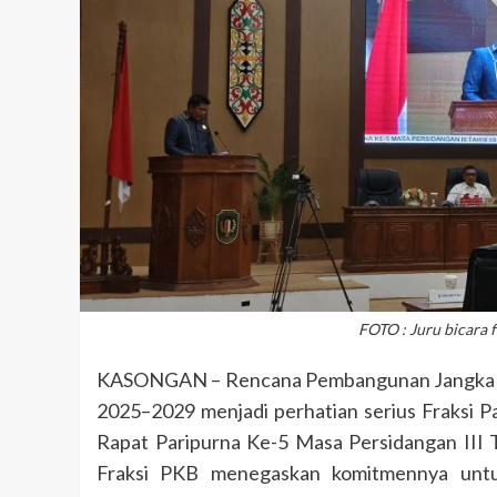
FOTO : Juru bicara 
KASONGAN – Rencana Pembangunan Jangka 
2025–2029 menjadi perhatian serius Fraksi 
Rapat Paripurna Ke-5 Masa Persidangan III T
Fraksi PKB menegaskan komitmennya unt