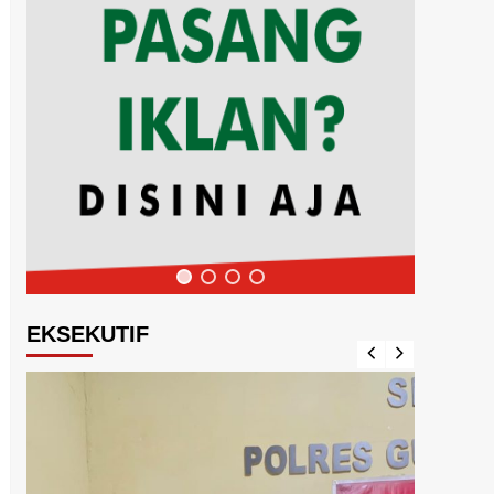
EKSEKUTIF