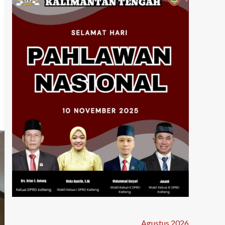
Agustus 2026