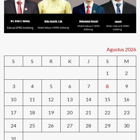
Agustus 2026
S
S
R
K
J
S
M
1
2
3
4
5
6
7
8
9
10
11
12
13
14
15
16
17
18
19
20
21
22
23
24
25
26
27
28
29
30
31