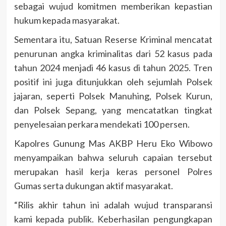
sebagai wujud komitmen memberikan kepastian
hukum kepada masyarakat.
Sementara itu, Satuan Reserse Kriminal mencatat
penurunan angka kriminalitas dari 52 kasus pada
tahun 2024 menjadi 46 kasus di tahun 2025. Tren
positif ini juga ditunjukkan oleh sejumlah Polsek
jajaran, seperti Polsek Manuhing, Polsek Kurun,
dan Polsek Sepang, yang mencatatkan tingkat
penyelesaian perkara mendekati 100 persen.
Kapolres Gunung Mas AKBP Heru Eko Wibowo
menyampaikan bahwa seluruh capaian tersebut
merupakan hasil kerja keras personel Polres
Gumas serta dukungan aktif masyarakat.
“Rilis akhir tahun ini adalah wujud transparansi
kami kepada publik. Keberhasilan pengungkapan