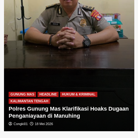
GUNUNG MAS
HEADLINE
HUKUM & KRIMINAL
KALIMANTAN TENGAH
Polres Gunung Mas Klarifikasi Hoaks Dugaan
Penganiayaan di Manuhing
Congki01
18 Mei 2026