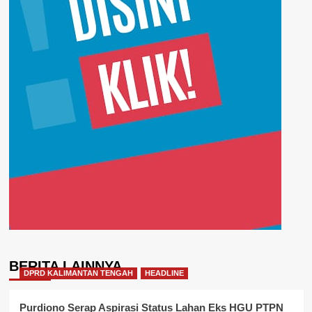
BERITA LAINNYA
DPRD KALIMANTAN TENGAH
HEADLINE
Purdiono Serap Aspirasi Status Lahan Eks HGU PTPN