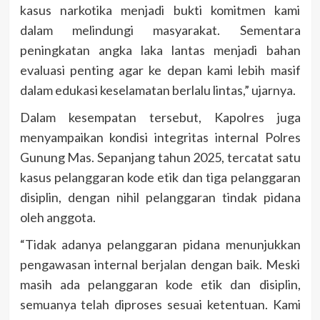
kasus narkotika menjadi bukti komitmen kami
dalam melindungi masyarakat. Sementara
peningkatan angka laka lantas menjadi bahan
evaluasi penting agar ke depan kami lebih masif
dalam edukasi keselamatan berlalu lintas,” ujarnya.
Dalam kesempatan tersebut, Kapolres juga
menyampaikan kondisi integritas internal Polres
Gunung Mas. Sepanjang tahun 2025, tercatat satu
kasus pelanggaran kode etik dan tiga pelanggaran
disiplin, dengan nihil pelanggaran tindak pidana
oleh anggota.
“Tidak adanya pelanggaran pidana menunjukkan
pengawasan internal berjalan dengan baik. Meski
masih ada pelanggaran kode etik dan disiplin,
semuanya telah diproses sesuai ketentuan. Kami