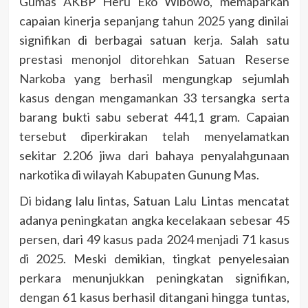
Gumas AKBP Heru Eko Wibowo, memaparkan
capaian kinerja sepanjang tahun 2025 yang dinilai
signifikan di berbagai satuan kerja. Salah satu
prestasi menonjol ditorehkan Satuan Reserse
Narkoba yang berhasil mengungkap sejumlah
kasus dengan mengamankan 33 tersangka serta
barang bukti sabu seberat 441,1 gram. Capaian
tersebut diperkirakan telah menyelamatkan
sekitar 2.206 jiwa dari bahaya penyalahgunaan
narkotika di wilayah Kabupaten Gunung Mas.
Di bidang lalu lintas, Satuan Lalu Lintas mencatat
adanya peningkatan angka kecelakaan sebesar 45
persen, dari 49 kasus pada 2024 menjadi 71 kasus
di 2025. Meski demikian, tingkat penyelesaian
perkara menunjukkan peningkatan signifikan,
dengan 61 kasus berhasil ditangani hingga tuntas,