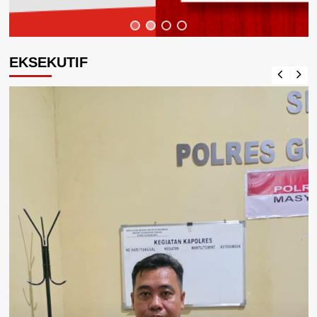
EKSEKUTIF