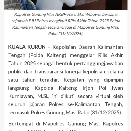
Kapolres Gunung Mas AKBP Heru Eko Wibowo, bersama
sejumlah PJU Polres mengikuti Rilis Akhir Tahun 2025 Polda
Kalimantan Tengah secara virtual di Mapolres Gunung Mas,
Rabu (31/12/2025).
KUALA KURUN
– Kepolisian Daerah Kalimantan
Tengah (Polda Kalteng) menggelar Rilis Akhir
Tahun 2025 sebagai bentuk pertanggungjawaban
publik dan transparansi kinerja kepolisian selama
satu tahun terakhir. Kegiatan yang dipimpin
langsung Kapolda Kalteng Irjen Pol Iwan
Kurniawan, M.Si., ini diikuti secara virtual oleh
seluruh jajaran Polres se-Kalimantan Tengah,
termasuk Polres Gunung Mas, Rabu (31/12/2025).
Bertempat di Mapolres Gunung Mas, Kapolres