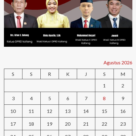
Agustus 2026
S
S
R
K
J
S
M
1
2
3
4
5
6
7
8
9
10
11
12
13
14
15
16
17
18
19
20
21
22
23