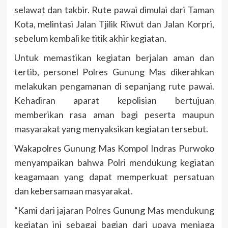
selawat dan takbir. Rute pawai dimulai dari Taman
Kota, melintasi Jalan Tjilik Riwut dan Jalan Korpri,
sebelum kembali ke titik akhir kegiatan.
Untuk memastikan kegiatan berjalan aman dan
tertib, personel Polres Gunung Mas dikerahkan
melakukan pengamanan di sepanjang rute pawai.
Kehadiran aparat kepolisian bertujuan
memberikan rasa aman bagi peserta maupun
masyarakat yang menyaksikan kegiatan tersebut.
Wakapolres Gunung Mas Kompol Indras Purwoko
menyampaikan bahwa Polri mendukung kegiatan
keagamaan yang dapat memperkuat persatuan
dan kebersamaan masyarakat.
“Kami dari jajaran Polres Gunung Mas mendukung
kegiatan ini sebagai bagian dari upaya menjaga