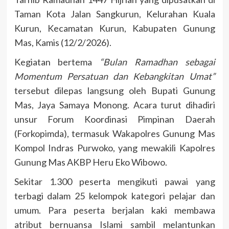
Taman Kota Jalan Sangkurun, Kelurahan Kuala
Kurun, Kecamatan Kurun, Kabupaten Gunung
Mas, Kamis (12/2/2026).
Kegiatan bertema
“Bulan Ramadhan sebagai
Momentum Persatuan dan Kebangkitan Umat”
tersebut dilepas langsung oleh Bupati Gunung
Mas, Jaya Samaya Monong. Acara turut dihadiri
unsur Forum Koordinasi Pimpinan Daerah
(Forkopimda), termasuk Wakapolres Gunung Mas
Kompol Indras Purwoko, yang mewakili Kapolres
Gunung Mas AKBP Heru Eko Wibowo.
Sekitar 1.300 peserta mengikuti pawai yang
terbagi dalam 25 kelompok kategori pelajar dan
umum. Para peserta berjalan kaki membawa
atribut bernuansa Islami sambil melantunkan