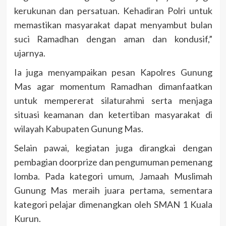
kerukunan dan persatuan. Kehadiran Polri untuk
memastikan masyarakat dapat menyambut bulan
suci Ramadhan dengan aman dan kondusif,”
ujarnya.
Ia juga menyampaikan pesan Kapolres Gunung
Mas agar momentum Ramadhan dimanfaatkan
untuk mempererat silaturahmi serta menjaga
situasi keamanan dan ketertiban masyarakat di
wilayah Kabupaten Gunung Mas.
Selain pawai, kegiatan juga dirangkai dengan
pembagian doorprize dan pengumuman pemenang
lomba. Pada kategori umum, Jamaah Muslimah
Gunung Mas meraih juara pertama, sementara
kategori pelajar dimenangkan oleh SMAN 1 Kuala
Kurun.