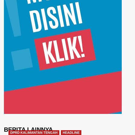
BERITA LAINNYA
DPRD KALIMANTAN TENGAH
HEADLINE