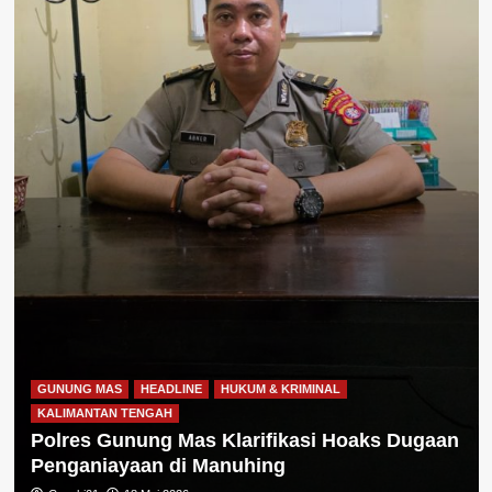
GUNUNG MAS
HEADLINE
HUKUM & KRIMINAL
KALIMANTAN TENGAH
Polres Gunung Mas Klarifikasi Hoaks Dugaan
Penganiayaan di Manuhing