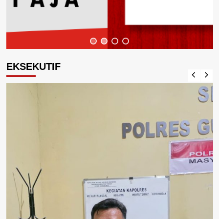
EKSEKUTIF