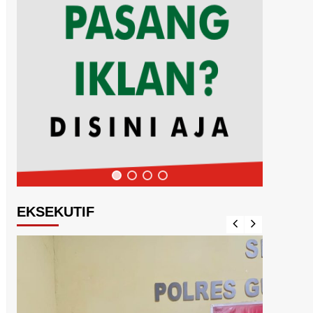
EKSEKUTIF