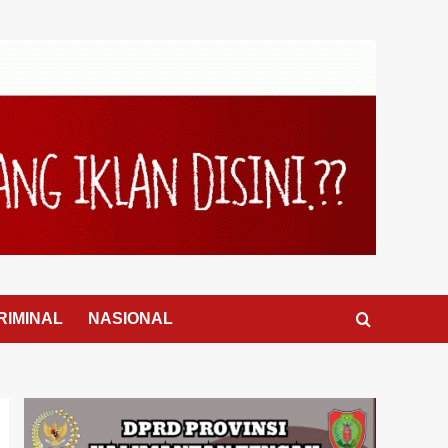
RIMINAL
NASIONAL