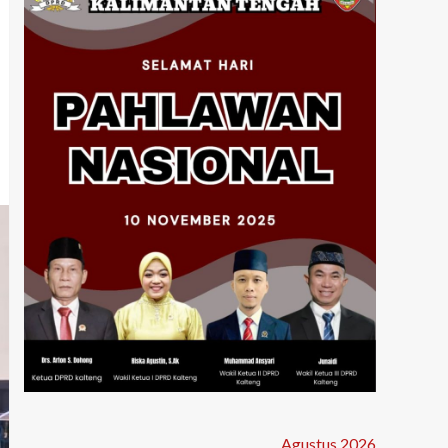
Agustus 2026