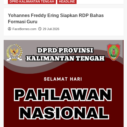
DPRD KALIMANTAN TENGAH
HEADLINE
Yohannes Freddy Ering Siapkan RDP Bahas
Formasi Guru
FaceBorneo.com
29 Juli 2026