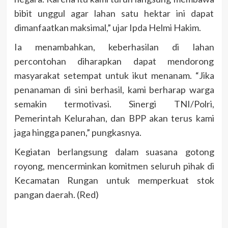
bibit unggul agar lahan satu hektar ini dapat
dimanfaatkan maksimal,” ujar Ipda Helmi Hakim.
Ia menambahkan, keberhasilan di lahan
percontohan diharapkan dapat mendorong
masyarakat setempat untuk ikut menanam. “Jika
penanaman di sini berhasil, kami berharap warga
semakin termotivasi. Sinergi TNI/Polri,
Pemerintah Kelurahan, dan BPP akan terus kami
jaga hingga panen,” pungkasnya.
Kegiatan berlangsung dalam suasana gotong
royong, mencerminkan komitmen seluruh pihak di
Kecamatan Rungan untuk memperkuat stok
pangan daerah. (Red)