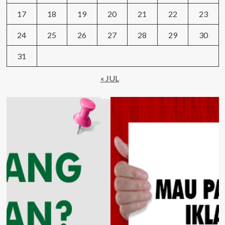
17
18
19
20
21
22
23
24
25
26
27
28
29
30
31
« JUL