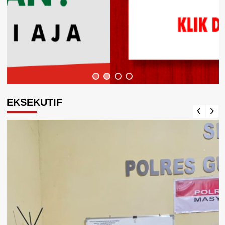
EKSEKUTIF