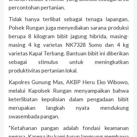
percontohan pertanian.
Tidak hanya terlibat sebagai tenaga lapangan,
Polsek Rungan juga menyediakan sarana produksi
berupa 8 kilogram bibit jagung hibrida, masing-
masing 4 kg varietas NK7328 Sumo dan 4 kg
varietas Kapal Terbang. Bantuan bibit ini diberikan
sebagai stimulus untuk meningkatkan
produktivitas pertanian lokal.
Kapolres Gunung Mas, AKBP Heru Eko Wibowo,
melalui Kapolsek Rungan menyampaikan bahwa
keterlibatan kepolisian dalam pengadaan bibit
merupakan langkah nyata mendukung
swasembada pangan.
“Ketahanan pangan adalah fondasi keamanan
negara. Karena itu kami turun langsung membawa