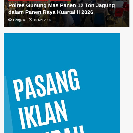
Polres Gunung Mas Panen 12 Ton Jagung
dalam Panen Raya Kuartal II 2026
Congki01
16 Mei 2026