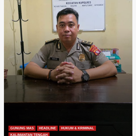
GUNUNG MAS
HEADLINE
HUKUM & KRIMINAL
KALIMANTAN TENGAH