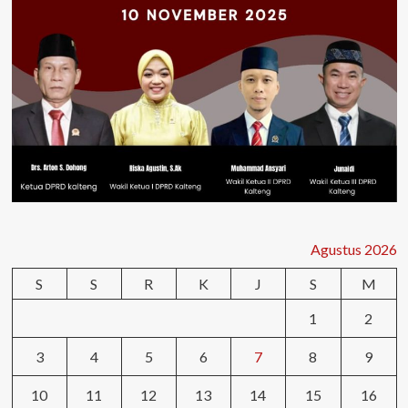
Agustus 2026
S
S
R
K
J
S
M
1
2
3
4
5
6
7
8
9
10
11
12
13
14
15
16