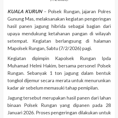
KUALA KURUN
– Polsek Rungan, jajaran Polres
Gunung Mas, melaksanakan kegiatan pengeringan
hasil panen jagung hibrida sebagai bagian dari
upaya mendukung ketahanan pangan di wilayah
setempat. Kegiatan berlangsung di halaman
Mapolsek Rungan, Sabtu (7/2/2026) pagi.
Kegiatan dipimpin Kapolsek Rungan Ipda
Muhamad Helmi Hakim, bersama personel Polsek
Rungan. Sebanyak 1 ton jagung dalam bentuk
tongkol dijemur secara merata untuk menurunkan
kadar air sebelum memasuki tahap pemipilan.
Jagung tersebut merupakan hasil panen dari lahan
binaan Polsek Rungan yang dipanen pada 28
Januari 2026. Proses pengeringan dilakukan untuk