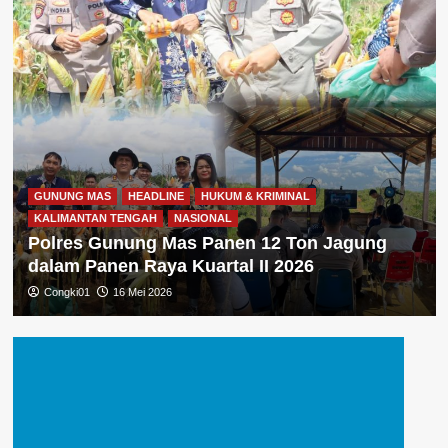
GUNUNG MAS
HEADLINE
HUKUM & KRIMINAL
KALIMANTAN TENGAH
NASIONAL
Polres Gunung Mas Panen 12 Ton Jagung
dalam Panen Raya Kuartal II 2026
Congki01
16 Mei 2026