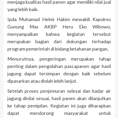
menjaga kualitas hasil panen agar memiliki nilai jual
yang lebih baik.
Ipda Muhamad Helmi Hakim mewakili Kapolres
Gunung Mas AKBP Heru Eko Wibowo,
menyampaikan bahwa kegiatan tersebut
merupakan bagian dari dukungan terhadap
program pemerintah di bidang ketahanan pangan.
Menurutnya, pengeringan merupakan tahap
penting dalam pengolahan pascapanen agar hasil
jagung dapat tersimpan dengan baik sebelum
dipasarkan atau diolah lebih lanjut.
Setelah proses penjemuran selesai dan kadar air
jagung dinilai sesuai, hasil panen akan dilanjutkan
ke tahap pemipilan. Kegiatan ini juga diharapkan
dapat mendorong masyarakat untuk