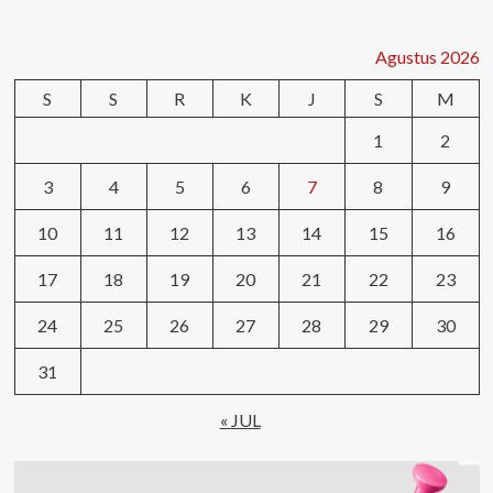
Agustus 2026
S
S
R
K
J
S
M
1
2
3
4
5
6
7
8
9
10
11
12
13
14
15
16
17
18
19
20
21
22
23
24
25
26
27
28
29
30
31
« JUL