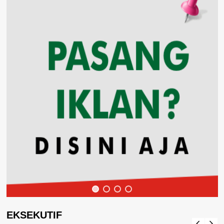
EKSEKUTIF