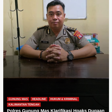
GUNUNG MAS
HEADLINE
HUKUM & KRIMINAL
KALIMANTAN TENGAH
Polres Gunung Mas Klarifikasi Hoaks Dugaan