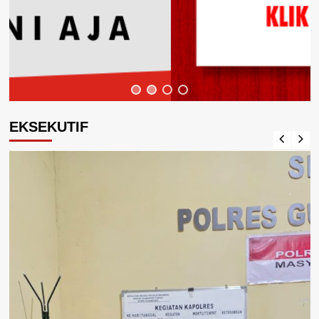
EKSEKUTIF