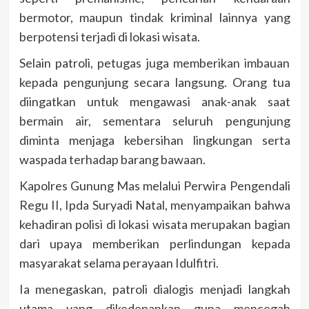
bermotor, maupun tindak kriminal lainnya yang
berpotensi terjadi di lokasi wisata.
Selain patroli, petugas juga memberikan imbauan
kepada pengunjung secara langsung. Orang tua
diingatkan untuk mengawasi anak-anak saat
bermain air, sementara seluruh pengunjung
diminta menjaga kebersihan lingkungan serta
waspada terhadap barang bawaan.
Kapolres Gunung Mas melalui Perwira Pengendali
Regu II, Ipda Suryadi Natal, menyampaikan bahwa
kehadiran polisi di lokasi wisata merupakan bagian
dari upaya memberikan perlindungan kepada
masyarakat selama perayaan Idulfitri.
Ia menegaskan, patroli dialogis menjadi langkah
utama yang dikedepankan guna mencegah