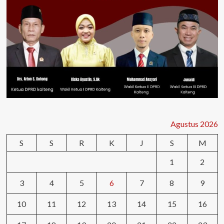
Agustus 2026
S
S
R
K
J
S
M
1
2
3
4
5
6
7
8
9
10
11
12
13
14
15
16