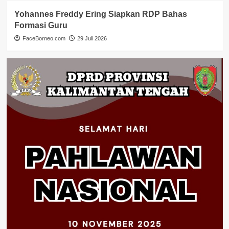
Yohannes Freddy Ering Siapkan RDP Bahas
Formasi Guru
FaceBorneo.com
29 Juli 2026