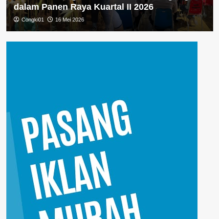
dalam Panen Raya Kuartal II 2026
Congki01
16 Mei 2026