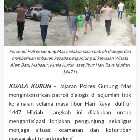
Personel Polres Gunung Mas melaksanakan patroli dialogis dan
memberikan imbauan kepada pengunjung di kawasan Wisata
Alam Batu Mahasur, Kuala Kurun, saat libur Hari Raya Idulfitri
1447 H.
KUALA KURUN
– Jajaran Polres Gunung Mas
mengintensifkan patroli dialogis di sejumlah titik
keramaian selama masa libur Hari Raya Idulfitri
1447 Hijriah. Langkah ini dilakukan untuk
mengantisipasi lonjakan pengunjung sekaligus
menjaga situasi keamanan dan ketertiban
masyarakat tetap kondusif.