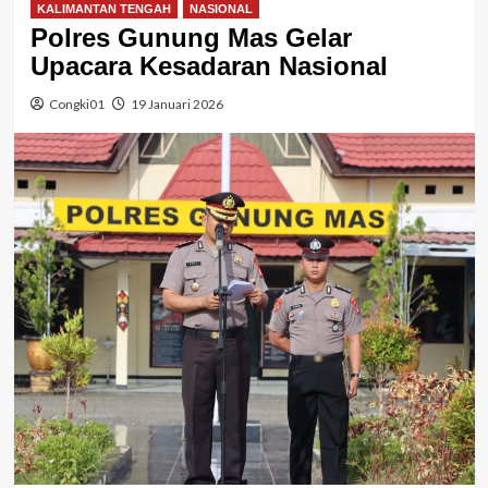
KALIMANTAN TENGAH
NASIONAL
Polres Gunung Mas Gelar
Upacara Kesadaran Nasional
Congki01
19 Januari 2026