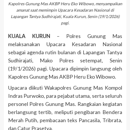
Kapolres Gunung Mas AKBP Heru Eko Wibowo, menyampaikan
amanat saat memimpin Upacara Kesadaran Nasional di
Lapangan Tantya Sudhirajati, Kuala Kurun, Senin (19/1/2026)
pagi.
KUALA KURUN
– Polres Gunung Mas
melaksanakan Upacara Kesadaran Nasional
sebagai agenda rutin bulanan di Lapangan Tantya
Sudhirajati, Mako Polres setempat, Senin
(19/1/2026) pagi. Upacara dipimpin langsung oleh
Kapolres Gunung Mas AKBP Heru Eko Wibowo.
Upacara diikuti Wakapolres Gunung Mas Kompol
Indras Purwoko, para pejabat utama, serta seluruh
personel Polres Gunung Mas. Rangkaian kegiatan
berlangsung tertib, meliputi pengibaran Bendera
Merah Putih, pembacaan teks Pancasila, Tribrata,
dan Catur Prasetya.