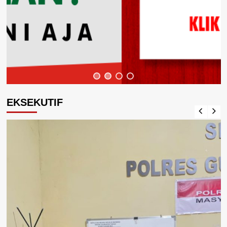
EKSEKUTIF