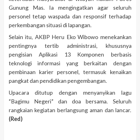
Gunung Mas. Ia mengingatkan agar seluruh
personel tetap waspada dan responsif terhadap
perkembangan situasi di lapangan.
Selain itu, AKBP Heru Eko Wibowo menekankan
pentingnya tertib administrasi, khususnya
pengisian Aplikasi 13 Komponen berbasis
teknologi informasi yang berkaitan dengan
pembinaan karier personel, termasuk kenaikan
pangkat dan pendidikan pengembangan.
Upacara ditutup dengan menyanyikan lagu
“Bagimu Negeri” dan doa bersama. Seluruh
rangkaian kegiatan berlangsung aman dan lancar.
(Red)