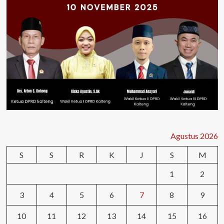
Agustus 2026
S
S
R
K
J
S
M
1
2
3
4
5
6
7
8
9
10
11
12
13
14
15
16