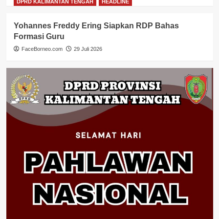
DPRD KALIMANTAN TENGAH
HEADLINE
Yohannes Freddy Ering Siapkan RDP Bahas
Formasi Guru
FaceBorneo.com
29 Juli 2026