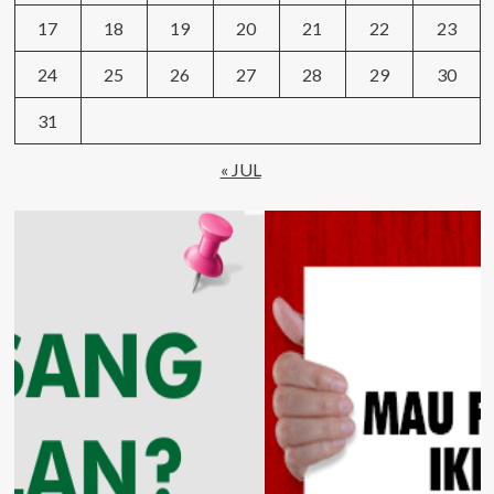
17
18
19
20
21
22
23
24
25
26
27
28
29
30
31
« JUL