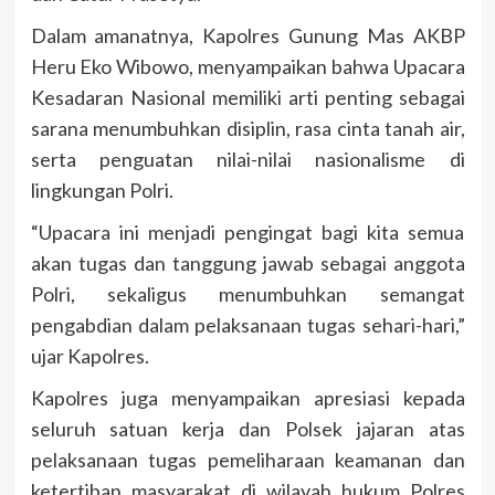
Dalam amanatnya, Kapolres Gunung Mas AKBP
Heru Eko Wibowo, menyampaikan bahwa Upacara
Kesadaran Nasional memiliki arti penting sebagai
sarana menumbuhkan disiplin, rasa cinta tanah air,
serta penguatan nilai-nilai nasionalisme di
lingkungan Polri.
“Upacara ini menjadi pengingat bagi kita semua
akan tugas dan tanggung jawab sebagai anggota
Polri, sekaligus menumbuhkan semangat
pengabdian dalam pelaksanaan tugas sehari-hari,”
ujar Kapolres.
Kapolres juga menyampaikan apresiasi kepada
seluruh satuan kerja dan Polsek jajaran atas
pelaksanaan tugas pemeliharaan keamanan dan
ketertiban masyarakat di wilayah hukum Polres