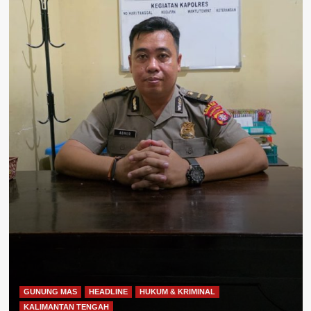
GUNUNG MAS
HEADLINE
HUKUM & KRIMINAL
KALIMANTAN TENGAH