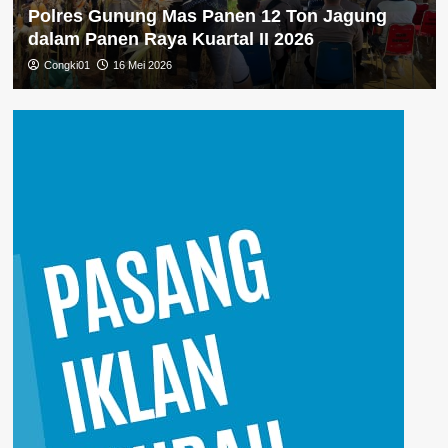
Polres Gunung Mas Panen 12 Ton Jagung
dalam Panen Raya Kuartal II 2026
Congki01
16 Mei 2026