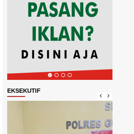
EKSEKUTIF