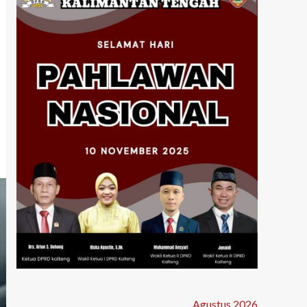
Agustus 2026