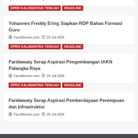
DPRD KALIMANTAN TENGAH
HEADLINE
Yohannes Freddy Ering Siapkan RDP Bahas Formasi
Guru
FaceBorneo.com
29 Juli 2026
DPRD KALIMANTAN TENGAH
HEADLINE
Faridawaty Serap Aspirasi Pengembangan IAKN
Palangka Raya
FaceBorneo.com
29 Juli 2026
DPRD KALIMANTAN TENGAH
HEADLINE
Faridawaty Serap Aspirasi Pemberdayaan Perempuan
dan Infrastruktur
FaceBorneo.com
28 Juli 2026