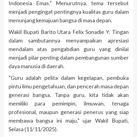
Indonesia Emas.” Menurutnya, tema tersebut
menjadi pengingat pentingnya kualitas guru dalam
menunjang kemajuan bangsa di masa depan.
Wakil Bupati Barito Utara Felix Sonadie Y. Tingan
dalam sambutannya menyampaikan apresiasi
mendalam atas pengabdian guru yang dinilai
menjadi pilar penting dalam pembangunan sumber
daya manusia di daerah.
“Guru adalah pelita dalam kegelapan, pembuka
pintu ilmu pengetahuan, dan pencerah masa depan
generasi bangsa. Tanpa guru, kita tidak akan
memiliki para pemimpin, ilmuwan, tenaga
profesional, maupun generasi penerus yang siap
membawa bangsa ini maju,” ujar Wakil Bupati,
Selasa (11/11/2025).