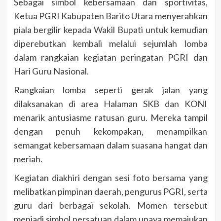
Sebagai simbol kebersamaan dan sportivitas,
Ketua PGRI Kabupaten Barito Utara menyerahkan
piala bergilir kepada Wakil Bupati untuk kemudian
diperebutkan kembali melalui sejumlah lomba
dalam rangkaian kegiatan peringatan PGRI dan
Hari Guru Nasional.
Rangkaian lomba seperti gerak jalan yang
dilaksanakan di area Halaman SKB dan KONI
menarik antusiasme ratusan guru. Mereka tampil
dengan penuh kekompakan, menampilkan
semangat kebersamaan dalam suasana hangat dan
meriah.
Kegiatan diakhiri dengan sesi foto bersama yang
melibatkan pimpinan daerah, pengurus PGRI, serta
guru dari berbagai sekolah. Momen tersebut
menjadi simbol persatuan dalam upaya memajukan