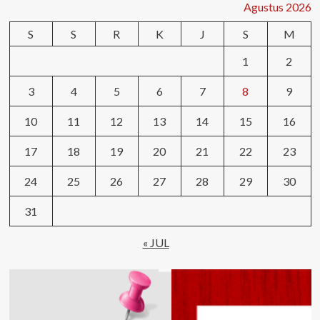
Agustus 2026
S
S
R
K
J
S
M
1
2
3
4
5
6
7
8
9
10
11
12
13
14
15
16
17
18
19
20
21
22
23
24
25
26
27
28
29
30
31
« JUL