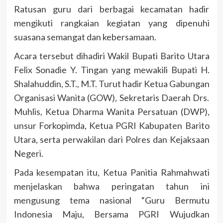
Ratusan guru dari berbagai kecamatan hadir
mengikuti rangkaian kegiatan yang dipenuhi
suasana semangat dan kebersamaan.
Acara tersebut dihadiri Wakil Bupati Barito Utara
Felix Sonadie Y. Tingan yang mewakili Bupati H.
Shalahuddin, S.T., M.T. Turut hadir Ketua Gabungan
Organisasi Wanita (GOW), Sekretaris Daerah Drs.
Muhlis, Ketua Dharma Wanita Persatuan (DWP),
unsur Forkopimda, Ketua PGRI Kabupaten Barito
Utara, serta perwakilan dari Polres dan Kejaksaan
Negeri.
Pada kesempatan itu, Ketua Panitia Rahmahwati
menjelaskan bahwa peringatan tahun ini
mengusung tema nasional “Guru Bermutu
Indonesia Maju, Bersama PGRI Wujudkan