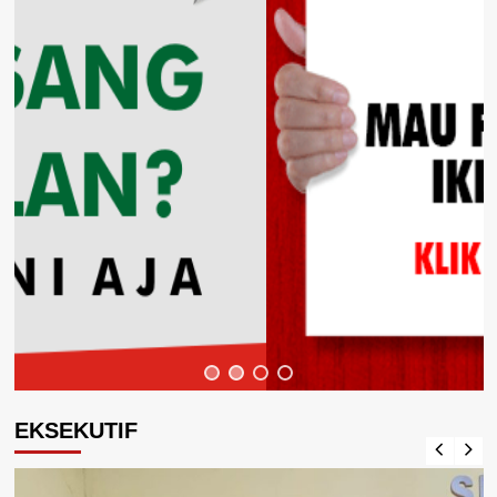
EKSEKUTIF