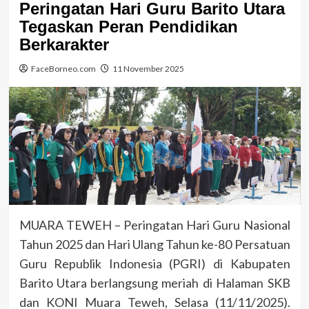
Peringatan Hari Guru Barito Utara
Tegaskan Peran Pendidikan
Berkarakter
FaceBorneo.com
11 November 2025
MUARA TEWEH – Peringatan Hari Guru Nasional
Tahun 2025 dan Hari Ulang Tahun ke-80 Persatuan
Guru Republik Indonesia (PGRI) di Kabupaten
Barito Utara berlangsung meriah di Halaman SKB
dan KONI Muara Teweh, Selasa (11/11/2025).