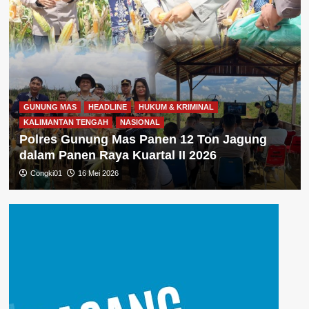
GUNUNG MAS
HEADLINE
HUKUM & KRIMINAL
KALIMANTAN TENGAH
NASIONAL
Polres Gunung Mas Panen 12 Ton Jagung
dalam Panen Raya Kuartal II 2026
Congki01
16 Mei 2026