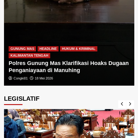
GUNUNG MAS
HEADLINE
HUKUM & KRIMINAL
KALIMANTAN TENGAH
Polres Gunung Mas Klarifikasi Hoaks Dugaan
Penganiayaan di Manuhing
Congki01
18 Mei 2026
LEGISLATIF