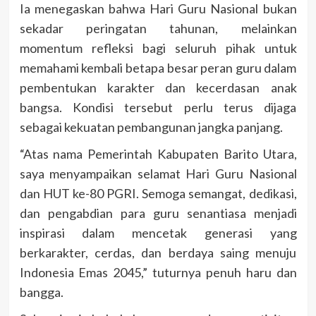
Ia menegaskan bahwa Hari Guru Nasional bukan
sekadar peringatan tahunan, melainkan
momentum refleksi bagi seluruh pihak untuk
memahami kembali betapa besar peran guru dalam
pembentukan karakter dan kecerdasan anak
bangsa. Kondisi tersebut perlu terus dijaga
sebagai kekuatan pembangunan jangka panjang.
“Atas nama Pemerintah Kabupaten Barito Utara,
saya menyampaikan selamat Hari Guru Nasional
dan HUT ke-80 PGRI. Semoga semangat, dedikasi,
dan pengabdian para guru senantiasa menjadi
inspirasi dalam mencetak generasi yang
berkarakter, cerdas, dan berdaya saing menuju
Indonesia Emas 2045,” tuturnya penuh haru dan
bangga.