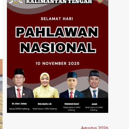
Agustus 2026