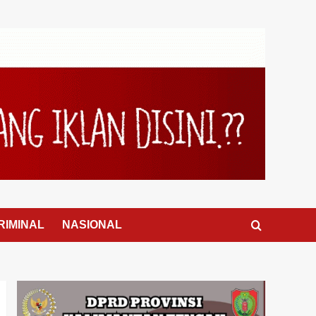
RIMINAL
NASIONAL