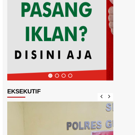
EKSEKUTIF