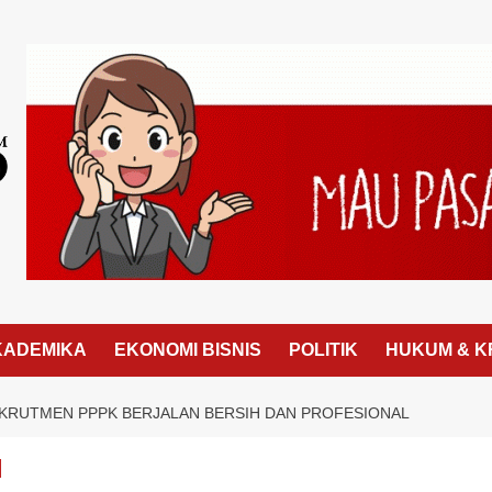
KADEMIKA
EKONOMI BISNIS
POLITIK
HUKUM & K
KRUTMEN PPPK BERJALAN BERSIH DAN PROFESIONAL