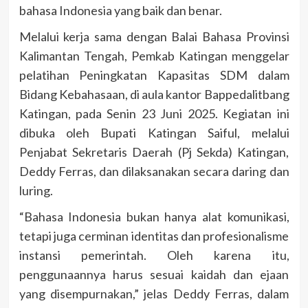
bahasa Indonesia yang baik dan benar.
Melalui kerja sama dengan Balai Bahasa Provinsi
Kalimantan Tengah, Pemkab Katingan menggelar
pelatihan Peningkatan Kapasitas SDM dalam
Bidang Kebahasaan, di aula kantor Bappedalitbang
Katingan, pada Senin 23 Juni 2025. Kegiatan ini
dibuka oleh Bupati Katingan Saiful, melalui
Penjabat Sekretaris Daerah (Pj Sekda) Katingan,
Deddy Ferras, dan dilaksanakan secara daring dan
luring.
“Bahasa Indonesia bukan hanya alat komunikasi,
tetapi juga cerminan identitas dan profesionalisme
instansi pemerintah. Oleh karena itu,
penggunaannya harus sesuai kaidah dan ejaan
yang disempurnakan,” jelas Deddy Ferras, dalam