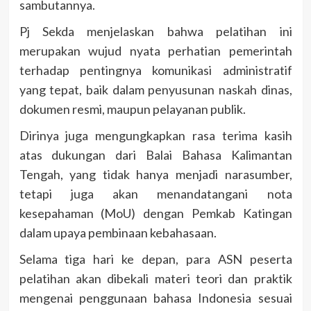
sambutannya.
Pj Sekda menjelaskan bahwa pelatihan ini
merupakan wujud nyata perhatian pemerintah
terhadap pentingnya komunikasi administratif
yang tepat, baik dalam penyusunan naskah dinas,
dokumen resmi, maupun pelayanan publik.
Dirinya juga mengungkapkan rasa terima kasih
atas dukungan dari Balai Bahasa Kalimantan
Tengah, yang tidak hanya menjadi narasumber,
tetapi juga akan menandatangani nota
kesepahaman (MoU) dengan Pemkab Katingan
dalam upaya pembinaan kebahasaan.
Selama tiga hari ke depan, para ASN peserta
pelatihan akan dibekali materi teori dan praktik
mengenai penggunaan bahasa Indonesia sesuai