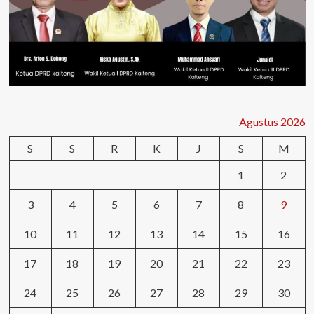
Agustus 2026
S
S
R
K
J
S
M
1
2
3
4
5
6
7
8
9
10
11
12
13
14
15
16
17
18
19
20
21
22
23
24
25
26
27
28
29
30