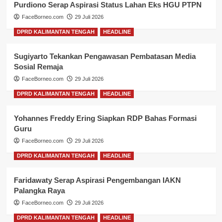
Purdiono Serap Aspirasi Status Lahan Eks HGU PTPN
FaceBorneo.com
29 Juli 2026
DPRD KALIMANTAN TENGAH
HEADLINE
Sugiyarto Tekankan Pengawasan Pembatasan Media
Sosial Remaja
FaceBorneo.com
29 Juli 2026
DPRD KALIMANTAN TENGAH
HEADLINE
Yohannes Freddy Ering Siapkan RDP Bahas Formasi
Guru
FaceBorneo.com
29 Juli 2026
DPRD KALIMANTAN TENGAH
HEADLINE
Faridawaty Serap Aspirasi Pengembangan IAKN
Palangka Raya
FaceBorneo.com
29 Juli 2026
DPRD KALIMANTAN TENGAH
HEADLINE