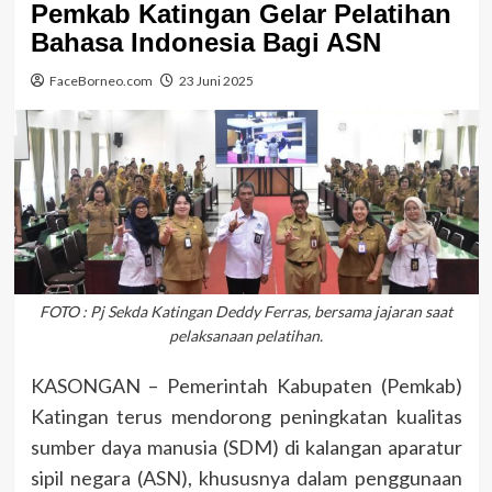
Pemkab Katingan Gelar Pelatihan
Bahasa Indonesia Bagi ASN
FaceBorneo.com
23 Juni 2025
FOTO : Pj Sekda Katingan Deddy Ferras, bersama jajaran saat
pelaksanaan pelatihan.
KASONGAN – Pemerintah Kabupaten (Pemkab)
Katingan terus mendorong peningkatan kualitas
sumber daya manusia (SDM) di kalangan aparatur
sipil negara (ASN), khususnya dalam penggunaan