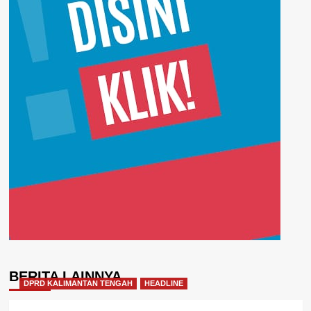
BERITA LAINNYA
DPRD KALIMANTAN TENGAH
HEADLINE