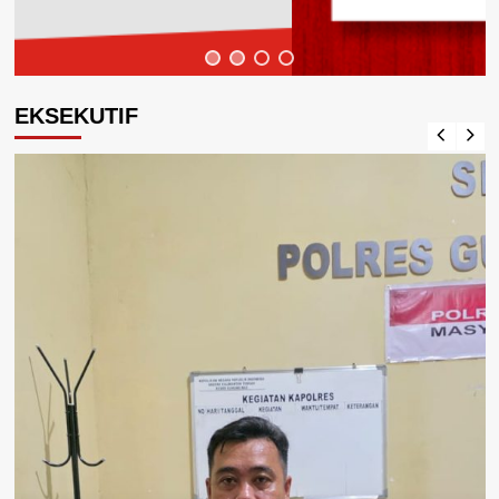
EKSEKUTIF