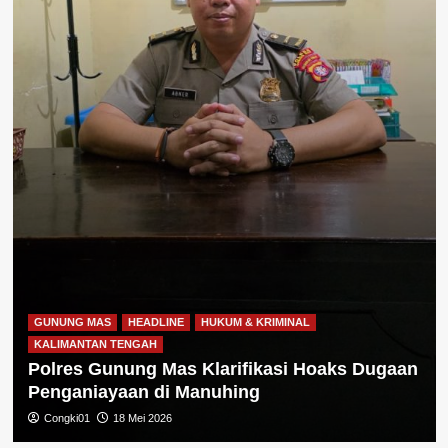
GUNUNG MAS
HEADLINE
HUKUM & KRIMINAL
KALIMANTAN TENGAH
Polres Gunung Mas Klarifikasi Hoaks Dugaan
Penganiayaan di Manuhing
Congki01
18 Mei 2026