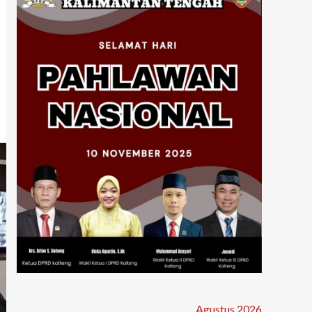
Agustus 2026