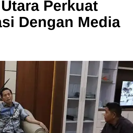
Utara Perkuat
asi Dengan Media