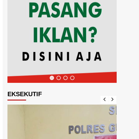
EKSEKUTIF