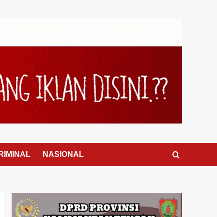
RIMINAL
NASIONAL