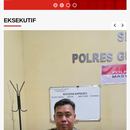
EKSEKUTIF