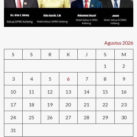
Agustus 2026
S
S
R
K
J
S
M
1
2
3
4
5
6
7
8
9
10
11
12
13
14
15
16
17
18
19
20
21
22
23
24
25
26
27
28
29
30
31