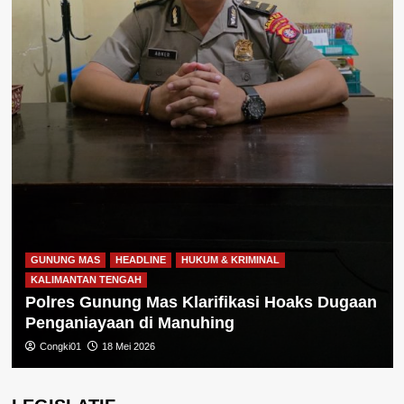
GUNUNG MAS
HEADLINE
HUKUM & KRIMINAL
KALIMANTAN TENGAH
Polres Gunung Mas Klarifikasi Hoaks Dugaan
Penganiayaan di Manuhing
Congki01
18 Mei 2026