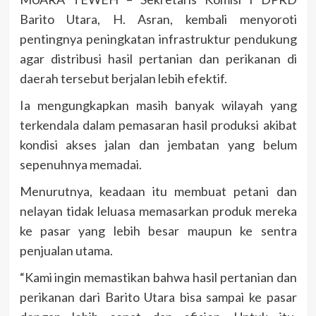
Barito Utara, H. Asran, kembali menyoroti
pentingnya peningkatan infrastruktur pendukung
agar distribusi hasil pertanian dan perikanan di
daerah tersebut berjalan lebih efektif.
Ia mengungkapkan masih banyak wilayah yang
terkendala dalam pemasaran hasil produksi akibat
kondisi akses jalan dan jembatan yang belum
sepenuhnya memadai.
Menurutnya, keadaan itu membuat petani dan
nelayan tidak leluasa memasarkan produk mereka
ke pasar yang lebih besar maupun ke sentra
penjualan utama.
“Kami ingin memastikan bahwa hasil pertanian dan
perikanan dari Barito Utara bisa sampai ke pasar