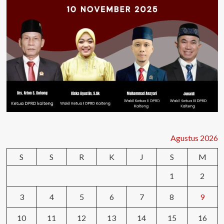
Agustus 2026
S
S
R
K
J
S
M
1
2
3
4
5
6
7
8
9
10
11
12
13
14
15
16