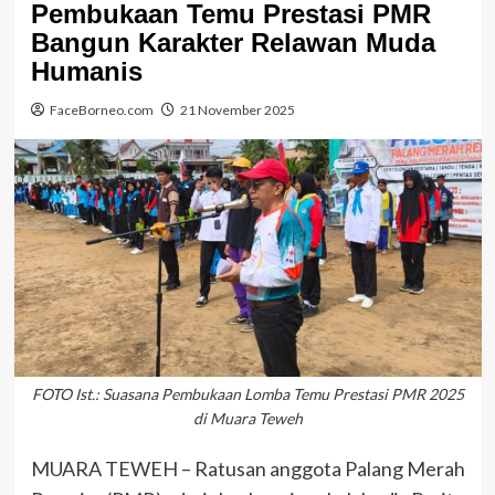
Pembukaan Temu Prestasi PMR
Bangun Karakter Relawan Muda
Humanis
FaceBorneo.com
21 November 2025
FOTO Ist.: Suasana Pembukaan Lomba Temu Prestasi PMR 2025
di Muara Teweh
MUARA TEWEH – Ratusan anggota Palang Merah