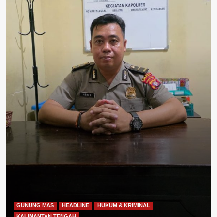
GUNUNG MAS
HEADLINE
HUKUM & KRIMINAL
KALIMANTAN TENGAH