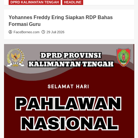
DPRD KALIMANTAN TENGAH
HEADLINE
Yohannes Freddy Ering Siapkan RDP Bahas
Formasi Guru
FaceBorneo.com
29 Juli 2026