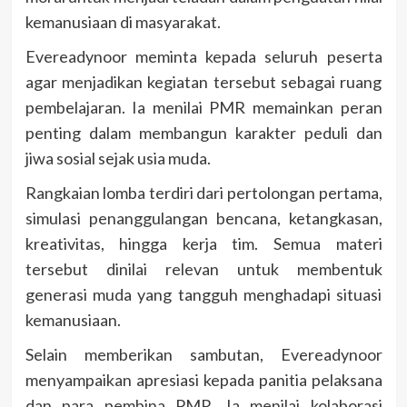
kemanusiaan di masyarakat.
Evereadynoor meminta kepada seluruh peserta
agar menjadikan kegiatan tersebut sebagai ruang
pembelajaran. Ia menilai PMR memainkan peran
penting dalam membangun karakter peduli dan
jiwa sosial sejak usia muda.
Rangkaian lomba terdiri dari pertolongan pertama,
simulasi penanggulangan bencana, ketangkasan,
kreativitas, hingga kerja tim. Semua materi
tersebut dinilai relevan untuk membentuk
generasi muda yang tangguh menghadapi situasi
kemanusiaan.
Selain memberikan sambutan, Evereadynoor
menyampaikan apresiasi kepada panitia pelaksana
dan para pembina PMR. Ia menilai kolaborasi