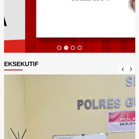
EKSEKUTIF