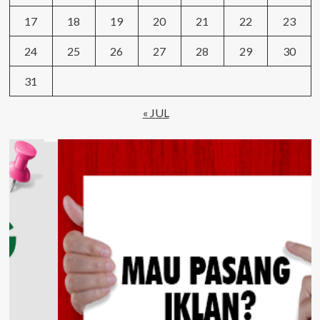
17
18
19
20
21
22
23
24
25
26
27
28
29
30
31
« JUL