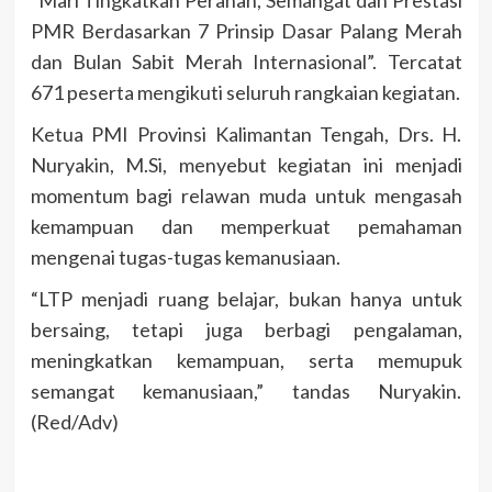
PMR Berdasarkan 7 Prinsip Dasar Palang Merah
dan Bulan Sabit Merah Internasional”. Tercatat
671 peserta mengikuti seluruh rangkaian kegiatan.
Ketua PMI Provinsi Kalimantan Tengah, Drs. H.
Nuryakin, M.Si, menyebut kegiatan ini menjadi
momentum bagi relawan muda untuk mengasah
kemampuan dan memperkuat pemahaman
mengenai tugas-tugas kemanusiaan.
“LTP menjadi ruang belajar, bukan hanya untuk
bersaing, tetapi juga berbagi pengalaman,
meningkatkan kemampuan, serta memupuk
semangat kemanusiaan,” tandas Nuryakin.
(Red/Adv)