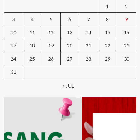
1
2
3
4
5
6
7
8
9
10
11
12
13
14
15
16
17
18
19
20
21
22
23
24
25
26
27
28
29
30
31
« JUL