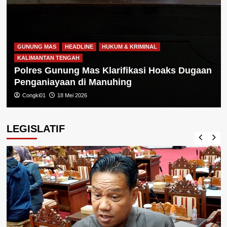
GUNUNG MAS
HEADLINE
HUKUM & KRIMINAL
KALIMANTAN TENGAH
Polres Gunung Mas Klarifikasi Hoaks Dugaan
Penganiayaan di Manuhing
Congki01
18 Mei 2026
LEGISLATIF