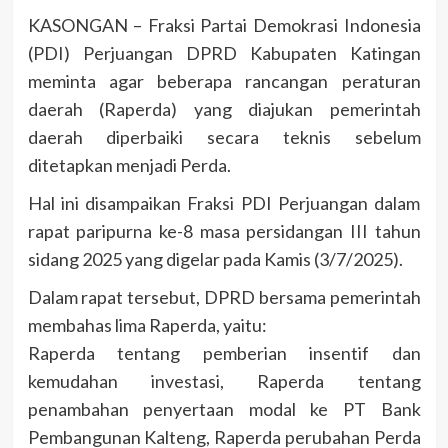
KASONGAN – Fraksi Partai Demokrasi Indonesia
(PDI) Perjuangan DPRD Kabupaten Katingan
meminta agar beberapa rancangan peraturan
daerah (Raperda) yang diajukan pemerintah
daerah diperbaiki secara teknis sebelum
ditetapkan menjadi Perda.
Hal ini disampaikan Fraksi PDI Perjuangan dalam
rapat paripurna ke-8 masa persidangan III tahun
sidang 2025 yang digelar pada Kamis (3/7/2025).
Dalam rapat tersebut, DPRD bersama pemerintah
membahas lima Raperda, yaitu:
Raperda tentang pemberian insentif dan
kemudahan investasi, Raperda tentang
penambahan penyertaan modal ke PT Bank
Pembangunan Kalteng, Raperda perubahan Perda