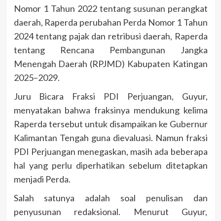
Nomor 1 Tahun 2022 tentang susunan perangkat
daerah, Raperda perubahan Perda Nomor 1 Tahun
2024 tentang pajak dan retribusi daerah, Raperda
tentang Rencana Pembangunan Jangka
Menengah Daerah (RPJMD) Kabupaten Katingan
2025–2029.
Juru Bicara Fraksi PDI Perjuangan, Guyur,
menyatakan bahwa fraksinya mendukung kelima
Raperda tersebut untuk disampaikan ke Gubernur
Kalimantan Tengah guna dievaluasi. Namun fraksi
PDI Perjuangan menegaskan, masih ada beberapa
hal yang perlu diperhatikan sebelum ditetapkan
menjadi Perda.
Salah satunya adalah soal penulisan dan
penyusunan redaksional. Menurut Guyur,