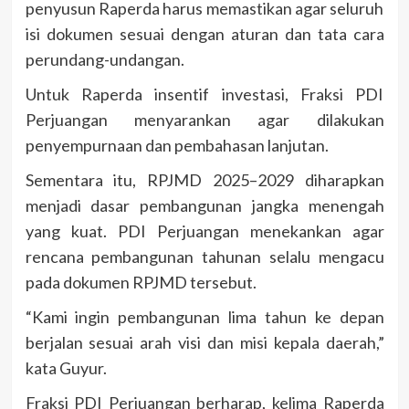
penyusun Raperda harus memastikan agar seluruh
isi dokumen sesuai dengan aturan dan tata cara
perundang-undangan.
Untuk Raperda insentif investasi, Fraksi PDI
Perjuangan menyarankan agar dilakukan
penyempurnaan dan pembahasan lanjutan.
Sementara itu, RPJMD 2025–2029 diharapkan
menjadi dasar pembangunan jangka menengah
yang kuat. PDI Perjuangan menekankan agar
rencana pembangunan tahunan selalu mengacu
pada dokumen RPJMD tersebut.
“Kami ingin pembangunan lima tahun ke depan
berjalan sesuai arah visi dan misi kepala daerah,”
kata Guyur.
Fraksi PDI Perjuangan berharap, kelima Raperda