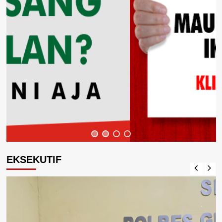
EKSEKUTIF