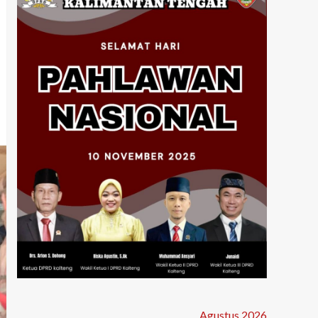
Agustus 2026