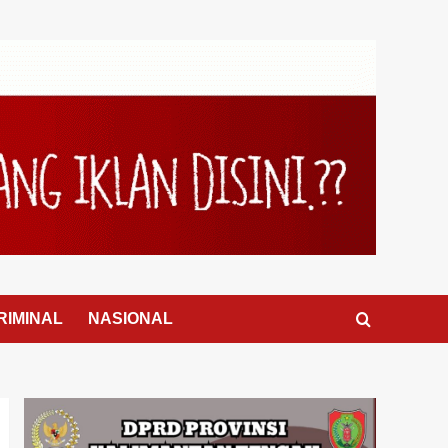
RIMINAL
NASIONAL