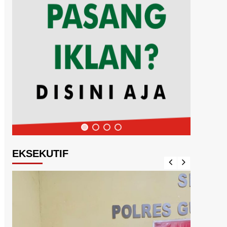
EKSEKUTIF