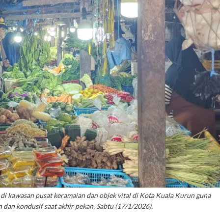
di kawasan pusat keramaian dan objek vital di Kota Kuala Kurun guna
 dan kondusif saat akhir pekan, Sabtu (17/1/2026).