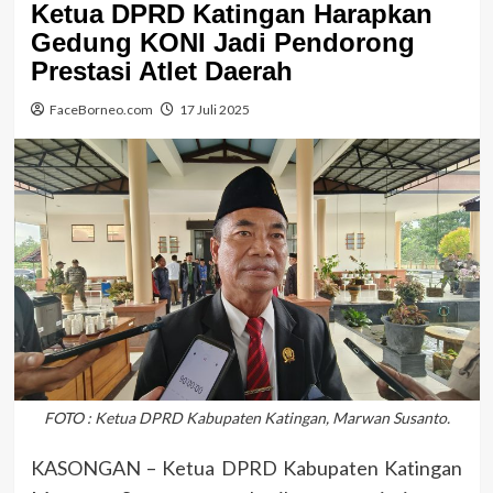
Ketua DPRD Katingan Harapkan
Gedung KONI Jadi Pendorong
Prestasi Atlet Daerah
FaceBorneo.com
17 Juli 2025
FOTO : Ketua DPRD Kabupaten Katingan, Marwan Susanto.
KASONGAN – Ketua DPRD Kabupaten Katingan