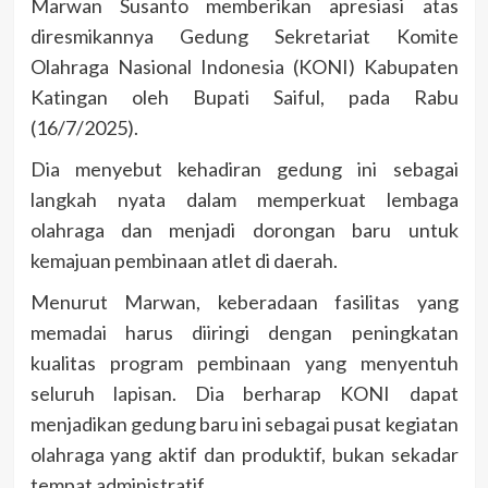
Marwan Susanto memberikan apresiasi atas
diresmikannya Gedung Sekretariat Komite
Olahraga Nasional Indonesia (KONI) Kabupaten
Katingan oleh Bupati Saiful, pada Rabu
(16/7/2025).
Dia menyebut kehadiran gedung ini sebagai
langkah nyata dalam memperkuat lembaga
olahraga dan menjadi dorongan baru untuk
kemajuan pembinaan atlet di daerah.
Menurut Marwan, keberadaan fasilitas yang
memadai harus diiringi dengan peningkatan
kualitas program pembinaan yang menyentuh
seluruh lapisan. Dia berharap KONI dapat
menjadikan gedung baru ini sebagai pusat kegiatan
olahraga yang aktif dan produktif, bukan sekadar
tempat administratif.