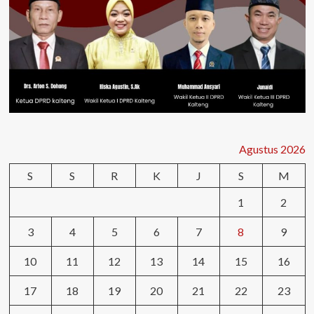
Agustus 2026
S
S
R
K
J
S
M
1
2
3
4
5
6
7
8
9
10
11
12
13
14
15
16
17
18
19
20
21
22
23