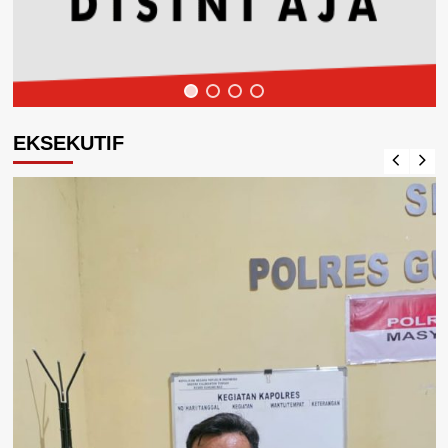
EKSEKUTIF