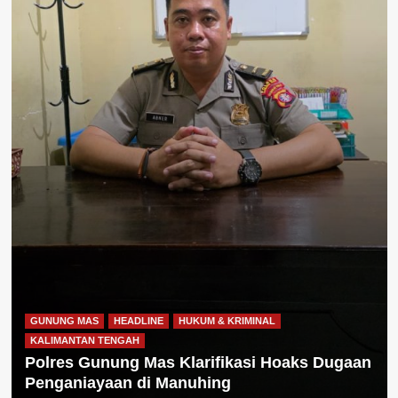
GUNUNG MAS
HEADLINE
HUKUM & KRIMINAL
KALIMANTAN TENGAH
Polres Gunung Mas Klarifikasi Hoaks Dugaan
Penganiayaan di Manuhing