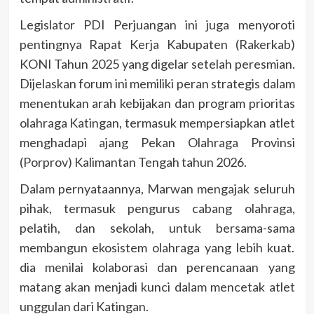
Legislator PDI Perjuangan ini juga menyoroti
pentingnya Rapat Kerja Kabupaten (Rakerkab)
KONI Tahun 2025 yang digelar setelah peresmian.
Dijelaskan forum ini memiliki peran strategis dalam
menentukan arah kebijakan dan program prioritas
olahraga Katingan, termasuk mempersiapkan atlet
menghadapi ajang Pekan Olahraga Provinsi
(Porprov) Kalimantan Tengah tahun 2026.
Dalam pernyataannya, Marwan mengajak seluruh
pihak, termasuk pengurus cabang olahraga,
pelatih, dan sekolah, untuk bersama-sama
membangun ekosistem olahraga yang lebih kuat.
dia menilai kolaborasi dan perencanaan yang
matang akan menjadi kunci dalam mencetak atlet
unggulan dari Katingan.