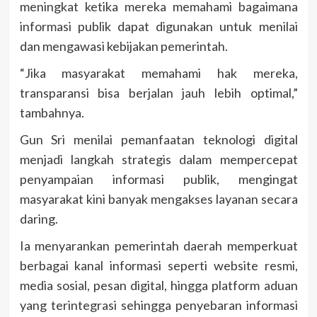
meningkat ketika mereka memahami bagaimana
informasi publik dapat digunakan untuk menilai
dan mengawasi kebijakan pemerintah.
“Jika masyarakat memahami hak mereka,
transparansi bisa berjalan jauh lebih optimal,”
tambahnya.
Gun Sri menilai pemanfaatan teknologi digital
menjadi langkah strategis dalam mempercepat
penyampaian informasi publik, mengingat
masyarakat kini banyak mengakses layanan secara
daring.
Ia menyarankan pemerintah daerah memperkuat
berbagai kanal informasi seperti website resmi,
media sosial, pesan digital, hingga platform aduan
yang terintegrasi sehingga penyebaran informasi