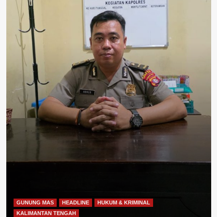
GUNUNG MAS
HEADLINE
HUKUM & KRIMINAL
KALIMANTAN TENGAH