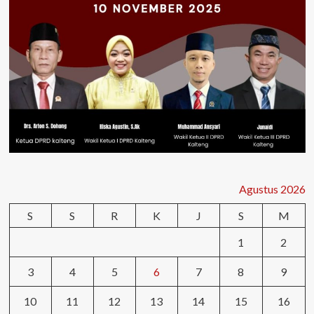
Agustus 2026
S
S
R
K
J
S
M
1
2
3
4
5
6
7
8
9
10
11
12
13
14
15
16