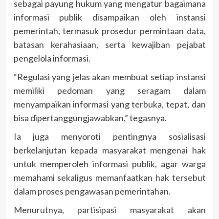
sebagai payung hukum yang mengatur bagaimana
informasi publik disampaikan oleh instansi
pemerintah, termasuk prosedur permintaan data,
batasan kerahasiaan, serta kewajiban pejabat
pengelola informasi.
“Regulasi yang jelas akan membuat setiap instansi
memiliki pedoman yang seragam dalam
menyampaikan informasi yang terbuka, tepat, dan
bisa dipertanggungjawabkan,” tegasnya.
Ia juga menyoroti pentingnya sosialisasi
berkelanjutan kepada masyarakat mengenai hak
untuk memperoleh informasi publik, agar warga
memahami sekaligus memanfaatkan hak tersebut
dalam proses pengawasan pemerintahan.
Menurutnya, partisipasi masyarakat akan