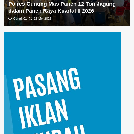
Polres Gunung Mas Panen 12 Ton Jagung
dalam Panen Raya Kuartal II 2026
Congki01
16 Mei 2026