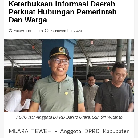
Keterbukaan Informasi Daerah
Perkuat Hubungan Pemerintah
Dan Warga
FaceBorneo.com
27 November 2025
FOTO Ist.: Anggota DPRD Barito Utara, Gun Sri Witanto
MUARA TEWEH – Anggota DPRD Kabupaten