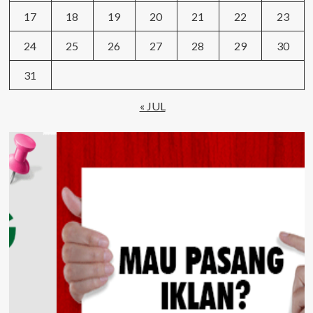
17
18
19
20
21
22
23
24
25
26
27
28
29
30
31
« JUL