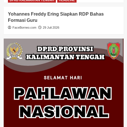
DPRD KALIMANTAN TENGAH
HEADLINE
Yohannes Freddy Ering Siapkan RDP Bahas
Formasi Guru
FaceBorneo.com
29 Juli 2026