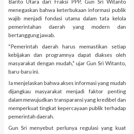
Barito Utara dari Fraksi PPP, Gun Sri Witanto
menegaskan bahwa keterbukaan informasi publik
wajib menjadi fondasi utama dalam tata kelola
pemerintahan daerah yang modern dan
bertanggung jawab.
“Pemerintah daerah harus memastikan setiap
kebijakan dan programnya dapat diakses oleh
masyarakat dengan mudah,” ujar Gun Sri Witanto,
baru-baru ini.
Ia menjelaskan bahwa akses informasi yang mudah
dijangkau masyarakat menjadi faktor penting
dalam mewujudkan transparansi yang kredibel dan
memperkuat tingkat kepercayaan publik terhadap
pemerintah daerah.
Gun Sri menyebut perlunya regulasi yang kuat