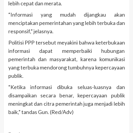
lebih cepat dan merata.
“Informasi yang mudah dijangkau akan
menciptakan pemerintahan yang lebih terbuka dan
responsif,” jelasnya.
Politisi PPP tersebut meyakini bahwa keterbukaan
informasi dapat memperbaiki hubungan
pemerintah dan masyarakat, karena komunikasi
yang terbuka mendorong tumbuhnya kepercayaan
publik.
“Ketika informasi dibuka seluas-luasnya dan
disampaikan secara benar, kepercayaan publik
meningkat dan citra pemerintah juga menjadi lebih
baik,” tandas Gun. (Red/Adv)