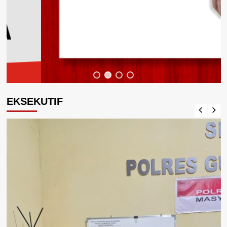
EKSEKUTIF