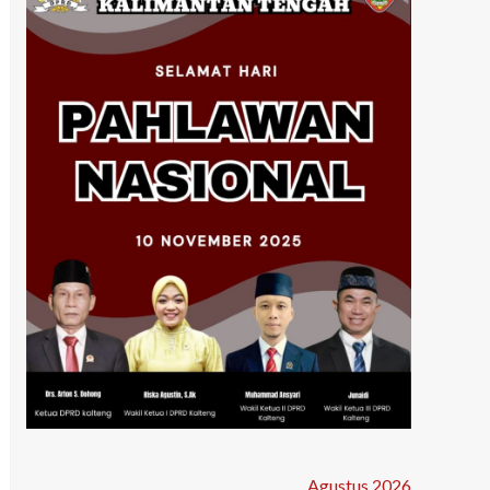
Agustus 2026