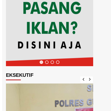
EKSEKUTIF