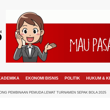
KADEMIKA
EKONOMI BISNIS
POLITIK
HUKUM & K
ONG PEMBINAAN PEMUDA LEWAT TURNAMEN SEPAK BOLA 2025