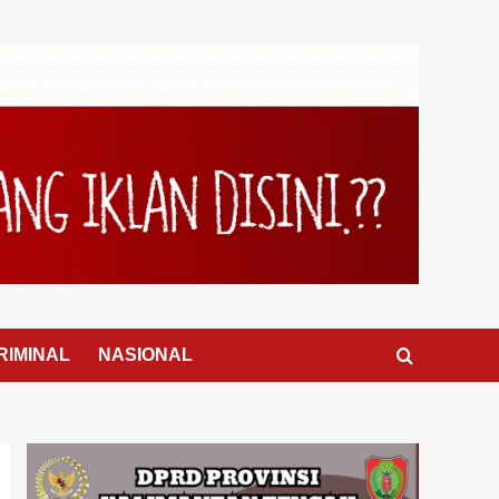
RIMINAL
NASIONAL