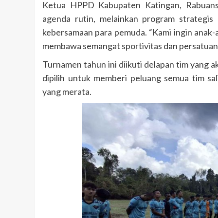
Ketua HPPD Kabupaten Katingan, Rabuans
agenda rutin, melainkan program strategis 
kebersamaan para pemuda. “Kami ingin anak-an
membawa semangat sportivitas dan persatuan k
Turnamen tahun ini diikuti delapan tim yang a
dipilih untuk memberi peluang semua tim s
yang merata.