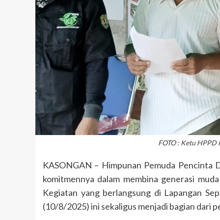
FOTO : Ketu HPPD K
KASONGAN – Himpunan Pemuda Pencinta De
komitmennya dalam membina generasi muda
Kegiatan yang berlangsung di Lapangan Se
(10/8/2025) ini sekaligus menjadi bagian dari