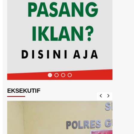
EKSEKUTIF