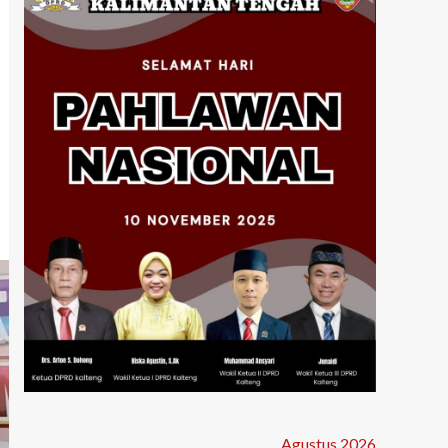
Agustus 2026