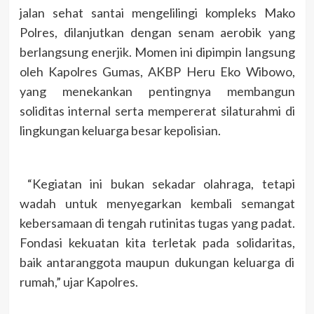
jalan sehat santai mengelilingi kompleks Mako
Polres, dilanjutkan dengan senam aerobik yang
berlangsung enerjik. Momen ini dipimpin langsung
oleh Kapolres Gumas, AKBP Heru Eko Wibowo,
yang menekankan pentingnya membangun
soliditas internal serta mempererat silaturahmi di
lingkungan keluarga besar kepolisian.
“Kegiatan ini bukan sekadar olahraga, tetapi
wadah untuk menyegarkan kembali semangat
kebersamaan di tengah rutinitas tugas yang padat.
Fondasi kekuatan kita terletak pada solidaritas,
baik antaranggota maupun dukungan keluarga di
rumah,” ujar Kapolres.