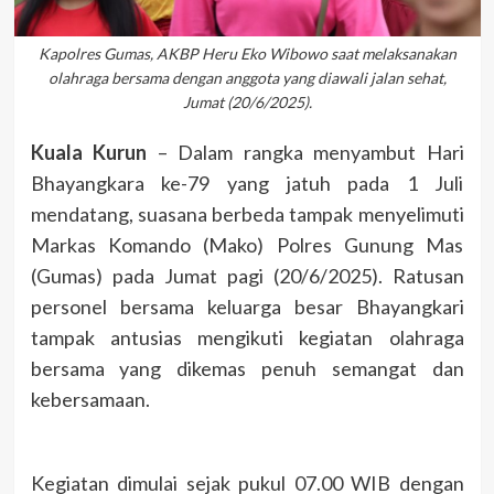
Kapolres Gumas, AKBP Heru Eko Wibowo saat melaksanakan
olahraga bersama dengan anggota yang diawali jalan sehat,
Jumat (20/6/2025).
Kuala Kurun
– Dalam rangka menyambut Hari
Bhayangkara ke-79 yang jatuh pada 1 Juli
mendatang, suasana berbeda tampak menyelimuti
Markas Komando (Mako) Polres Gunung Mas
(Gumas) pada Jumat pagi (20/6/2025). Ratusan
personel bersama keluarga besar Bhayangkari
tampak antusias mengikuti kegiatan olahraga
bersama yang dikemas penuh semangat dan
kebersamaan.
Kegiatan dimulai sejak pukul 07.00 WIB dengan