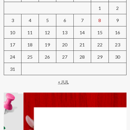
1
2
3
4
5
6
7
8
9
10
11
12
13
14
15
16
17
18
19
20
21
22
23
24
25
26
27
28
29
30
31
« JUL