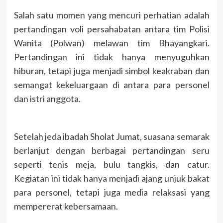
Salah satu momen yang mencuri perhatian adalah
pertandingan voli persahabatan antara tim Polisi
Wanita (Polwan) melawan tim Bhayangkari.
Pertandingan ini tidak hanya menyuguhkan
hiburan, tetapi juga menjadi simbol keakraban dan
semangat kekeluargaan di antara para personel
dan istri anggota.
Setelah jeda ibadah Sholat Jumat, suasana semarak
berlanjut dengan berbagai pertandingan seru
seperti tenis meja, bulu tangkis, dan catur.
Kegiatan ini tidak hanya menjadi ajang unjuk bakat
para personel, tetapi juga media relaksasi yang
mempererat kebersamaan.