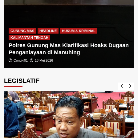
GUNUNG MAS
HEADLINE
HUKUM & KRIMINAL
KALIMANTAN TENGAH
Polres Gunung Mas Klarifikasi Hoaks Dugaan
Penganiayaan di Manuhing
Congki01
18 Mei 2026
LEGISLATIF