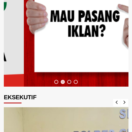
EKSEKUTIF