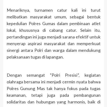
Menariknya, turnamen catur kali ini turut
melibatkan masyarakat umum, sebagai bentuk
kepedulian Polres Gumas dalam pembinaan atlet
lokal, khususnya di cabang catur. Selain itu,
pertandingan ini juga menjadi sarana efektif untuk
menyerap aspirasi masyarakat dan memperkuat
sinergi antara Polri dan warga dalam mendukung
pelaksanaan tugas di lapangan.
Dengan semangat “Polri Presisi”, kegiatan
olahraga bersama ini menjadi cermin nyata bahwa
Polres Gunung Mas tak hanya fokus pada tugas
keamanan, tetapi juga pada pembangunan
solidaritas dan hubungan yang harmonis, baik di