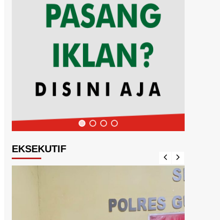
EKSEKUTIF