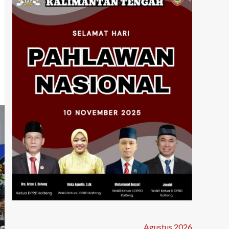
Agustus 2026