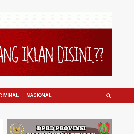
RIMINAL
NASIONAL