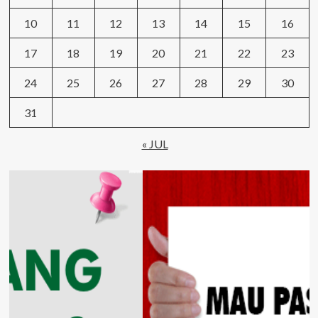
10
11
12
13
14
15
16
17
18
19
20
21
22
23
24
25
26
27
28
29
30
31
« JUL