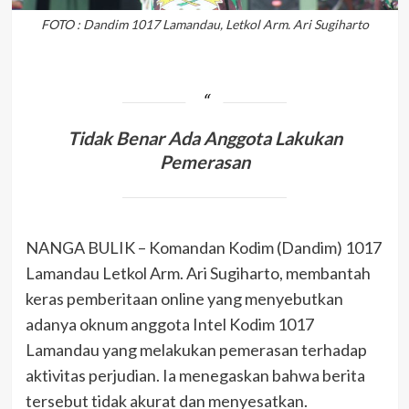
FOTO : Dandim 1017 Lamandau, Letkol Arm. Ari Sugiharto
Tidak Benar Ada Anggota Lakukan
Pemerasan
NANGA BULIK – Komandan Kodim (Dandim) 1017
Lamandau Letkol Arm. Ari Sugiharto, membantah
keras pemberitaan online yang menyebutkan
adanya oknum anggota Intel Kodim 1017
Lamandau yang melakukan pemerasan terhadap
aktivitas perjudian. Ia menegaskan bahwa berita
tersebut tidak akurat dan menyesatkan.