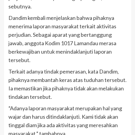
sebutnya.
Dandim kembali menjelaskan bahwa pihaknya
menerima laporan masyarakat terkait aktivitas
perjudian. Sebagai aparat yang bertanggung
jawab, anggota Kodim 1017 Lamandau merasa
berkewajiban untuk menindaklanjuti laporan
tersebut.
Terkait adanya tindak pemerasan, kata Dandim,
pihaknya membantah keras atas tuduhan tersebut.
Ia memastikan jika pihaknya tidak akan melakukan
tindakan tersebut.
“Adanya laporan masyarakat merupakan hal yang
wajar dan harus ditindaklanjuti. Kami tidak akan
tinggal diam jika ada aktivitas yang meresahkan
masyarakat,” tambahnya.