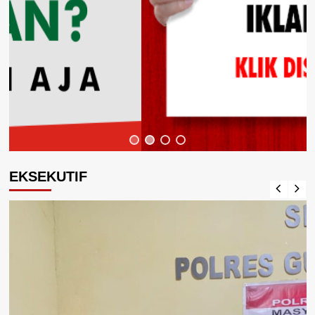
EKSEKUTIF