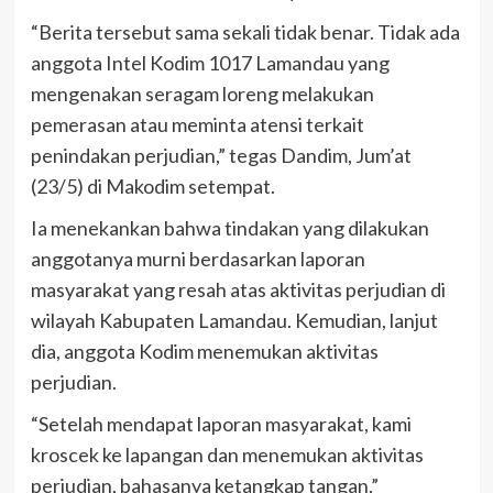
“Berita tersebut sama sekali tidak benar. Tidak ada
anggota Intel Kodim 1017 Lamandau yang
mengenakan seragam loreng melakukan
pemerasan atau meminta atensi terkait
penindakan perjudian,” tegas Dandim, Jum’at
(23/5) di Makodim setempat.
Ia menekankan bahwa tindakan yang dilakukan
anggotanya murni berdasarkan laporan
masyarakat yang resah atas aktivitas perjudian di
wilayah Kabupaten Lamandau. Kemudian, lanjut
dia, anggota Kodim menemukan aktivitas
perjudian.
“Setelah mendapat laporan masyarakat, kami
kroscek ke lapangan dan menemukan aktivitas
perjudian, bahasanya ketangkap tangan,”