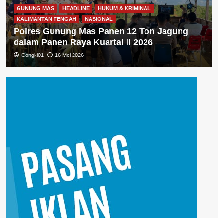
GUNUNG MAS
HEADLINE
HUKUM & KRIMINAL
KALIMANTAN TENGAH
NASIONAL
Polres Gunung Mas Panen 12 Ton Jagung
dalam Panen Raya Kuartal II 2026
Congki01
16 Mei 2026