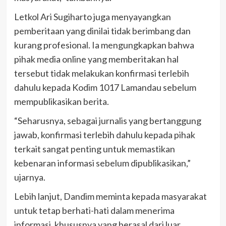
Letkol Ari Sugiharto juga menyayangkan
pemberitaan yang dinilai tidak berimbang dan
kurang profesional. Ia mengungkapkan bahwa
pihak media online yang memberitakan hal
tersebut tidak melakukan konfirmasi terlebih
dahulu kepada Kodim 1017 Lamandau sebelum
mempublikasikan berita.
“Seharusnya, sebagai jurnalis yang bertanggung
jawab, konfirmasi terlebih dahulu kepada pihak
terkait sangat penting untuk memastikan
kebenaran informasi sebelum dipublikasikan,”
ujarnya.
Lebih lanjut, Dandim meminta kepada masyarakat
untuk tetap berhati-hati dalam menerima
informasi, khususnya yang berasal dari luar