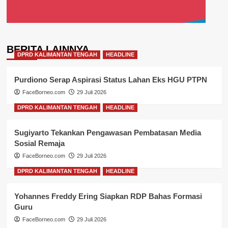
BERITA LAINNYA
DPRD KALIMANTAN TENGAH
HEADLINE
Purdiono Serap Aspirasi Status Lahan Eks HGU PTPN
FaceBorneo.com
29 Juli 2026
DPRD KALIMANTAN TENGAH
HEADLINE
Sugiyarto Tekankan Pengawasan Pembatasan Media
Sosial Remaja
FaceBorneo.com
29 Juli 2026
DPRD KALIMANTAN TENGAH
HEADLINE
Yohannes Freddy Ering Siapkan RDP Bahas Formasi
Guru
FaceBorneo.com
29 Juli 2026