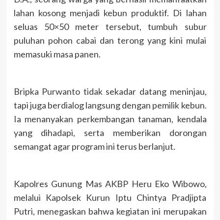
lahan kosong menjadi kebun produktif. Di lahan
seluas 50×50 meter tersebut, tumbuh subur
puluhan pohon cabai dan terong yang kini mulai
memasuki masa panen.
Bripka Purwanto tidak sekadar datang meninjau,
tapi juga berdialog langsung dengan pemilik kebun.
Ia menanyakan perkembangan tanaman, kendala
yang dihadapi, serta memberikan dorongan
semangat agar program ini terus berlanjut.
Kapolres Gunung Mas AKBP Heru Eko Wibowo,
melalui Kapolsek Kurun Iptu Chintya Pradjipta
Putri, menegaskan bahwa kegiatan ini merupakan