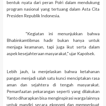
bentuk nyata dari peran Polri dalam mendukung
program nasional yang tertuang dalam Asta Cita
Presiden Republik Indonesia.
“Kegiatan ini menunjukkan bahwa
Bhabinkamtibmas hadir bukan hanya untuk
menjaga keamanan, tapi juga ikut serta dalam
aspek kesejahteraan masyarakat,” ujar Kapolsek.
Lebih jauh, ia menjelaskan bahwa ketahanan
pangan menjadi salah satu kunci menciptakan rasa
aman dan sejahtera di tengah masyarakat.
Pemanfaatan pekarangan seperti yang dilakukan
Yanto diharapkan bisa menginspirasi warga lainnya
untuk mandiri secara ekonomi dan memperkuat