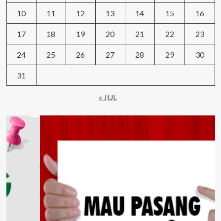
10
11
12
13
14
15
16
17
18
19
20
21
22
23
24
25
26
27
28
29
30
31
« JUL