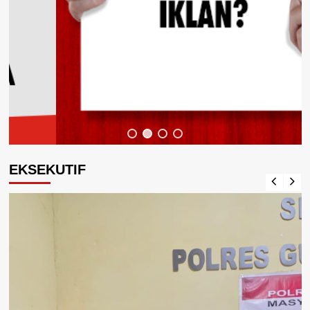
EKSEKUTIF