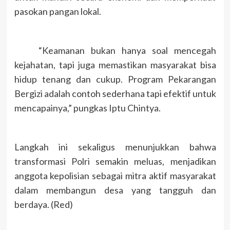
pasokan pangan lokal.
“Keamanan bukan hanya soal mencegah
kejahatan, tapi juga memastikan masyarakat bisa
hidup tenang dan cukup. Program Pekarangan
Bergizi adalah contoh sederhana tapi efektif untuk
mencapainya,” pungkas Iptu Chintya.
Langkah ini sekaligus menunjukkan bahwa
transformasi Polri semakin meluas, menjadikan
anggota kepolisian sebagai mitra aktif masyarakat
dalam membangun desa yang tangguh dan
berdaya. (Red)