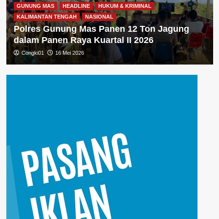
GUNUNG MAS
HEADLINE
HUKUM & KRIMINAL
KALIMANTAN TENGAH
NASIONAL
Polres Gunung Mas Panen 12 Ton Jagung
dalam Panen Raya Kuartal II 2026
Congki01
16 Mei 2026