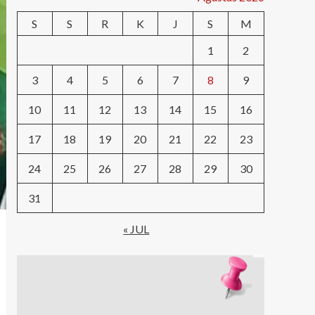
S
S
R
K
J
S
M
1
2
3
4
5
6
7
8
9
10
11
12
13
14
15
16
17
18
19
20
21
22
23
24
25
26
27
28
29
30
31
« JUL