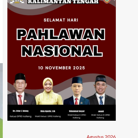
Agustus 2026