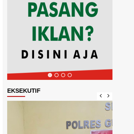
EKSEKUTIF