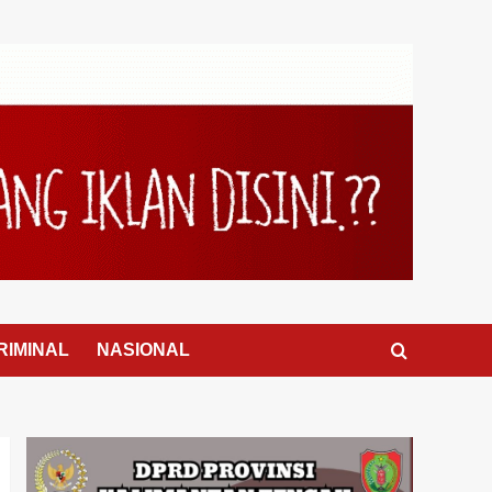
RIMINAL
NASIONAL