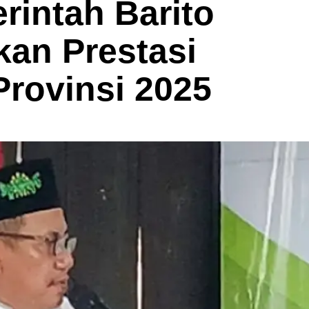
rintah Barito
kan Prestasi
rovinsi 2025