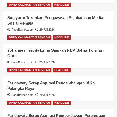
DPRD KALIMANTAN TENGAH
HEADLINE
Sugiyarto Tekankan Pengawasan Pembatasan Media
Sosial Remaja
FaceBorneo.com
29 Juli 2026
DPRD KALIMANTAN TENGAH
HEADLINE
Yohannes Freddy Ering Siapkan RDP Bahas Formasi
Guru
FaceBorneo.com
29 Juli 2026
DPRD KALIMANTAN TENGAH
HEADLINE
Faridawaty Serap Aspirasi Pengembangan IAKN
Palangka Raya
FaceBorneo.com
29 Juli 2026
DPRD KALIMANTAN TENGAH
HEADLINE
Faridawaty Serap Aspirasi Pemberdayaan Perempuan