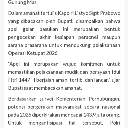
Gunung Mas.
Dalam amanat tertulis Kapolri
Listyo Sigit Prabowo
yang dibacakan oleh Bupati, disampaikan bahwa
apel gelar pasukan ini merupakan bentuk
pengecekan akhir kesiapan personel maupun
sarana prasarana untuk mendukung pelaksanaan
Operasi Ketupat 2026.
“Apel ini merupakan wujud komitmen untuk
memastikan pelaksanaan mudik dan perayaan Idul
Fitri 1447 H berjalan aman, tertib, dan lancar,” ujar
Bupati saat membacakan amanat.
Berdasarkan survei Kementerian Perhubungan,
potensi pergerakan masyarakat secara nasional
pada 2026 diperkirakan mencapai 143,9 juta orang.
Untuk mengantisipasi hal tersebut, Polri