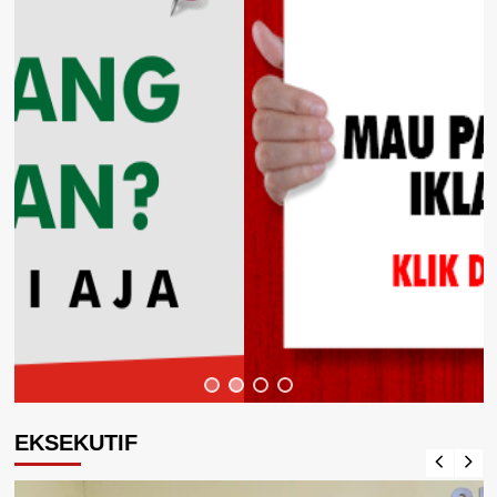
EKSEKUTIF