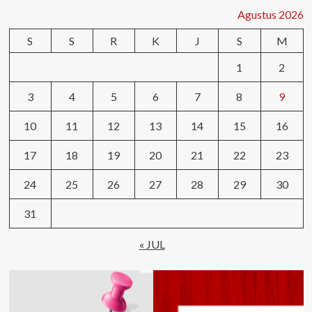
Agustus 2026
S
S
R
K
J
S
M
1
2
3
4
5
6
7
8
9
10
11
12
13
14
15
16
17
18
19
20
21
22
23
24
25
26
27
28
29
30
31
« JUL