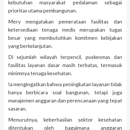
kebutuhan masyarakat pedalaman sebagai
prioritas utama pembangunan.
Mery mengatakan pemerataan fasilitas dan
ketersediaan tenaga medis merupakan tugas
besar yang membutuhkan komitmen kebijakan
yang berkelanjutan.
Di sejumlah wilayah terpencil, puskesmas dan
fasilitas layanan dasar masih terbatas, termasuk
minimnya tenaga kesehatan.
Ia mengingatkan bahwa peningkatan layanan tidak
hanya berbicara soal bangunan, tetapi juga
manajemen anggaran dan perencanaan yang tepat
sasaran.
Menurutnya, keberhasilan sektor kesehatan
ditentukan oleh bagaimana anggaran