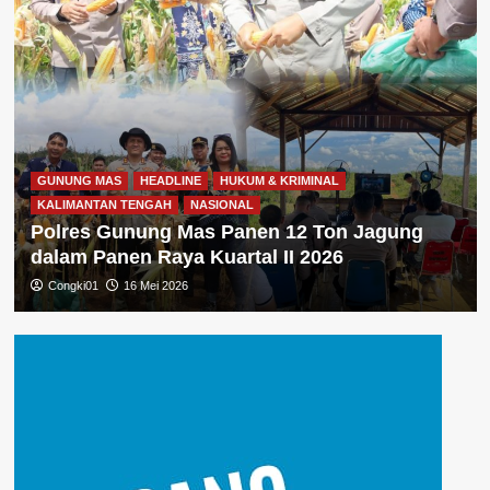
GUNUNG MAS
HEADLINE
HUKUM & KRIMINAL
KALIMANTAN TENGAH
NASIONAL
Polres Gunung Mas Panen 12 Ton Jagung
dalam Panen Raya Kuartal II 2026
Congki01
16 Mei 2026