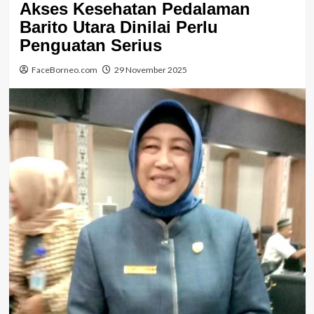
Akses Kesehatan Pedalaman
Barito Utara Dinilai Perlu
Penguatan Serius
FaceBorneo.com
29 November 2025