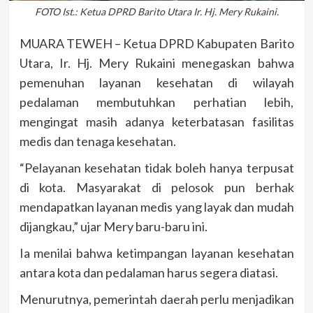
FOTO Ist.: Ketua DPRD Barito Utara Ir. Hj. Mery Rukaini.
MUARA TEWEH – Ketua DPRD Kabupaten Barito
Utara, Ir. Hj. Mery Rukaini menegaskan bahwa
pemenuhan layanan kesehatan di wilayah
pedalaman membutuhkan perhatian lebih,
mengingat masih adanya keterbatasan fasilitas
medis dan tenaga kesehatan.
“Pelayanan kesehatan tidak boleh hanya terpusat
di kota. Masyarakat di pelosok pun berhak
mendapatkan layanan medis yang layak dan mudah
dijangkau,” ujar Mery baru-baru ini.
Ia menilai bahwa ketimpangan layanan kesehatan
antara kota dan pedalaman harus segera diatasi.
Menurutnya, pemerintah daerah perlu menjadikan