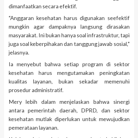
dimanfaatkan secara efektif.
“Anggaran kesehatan harus digunakan seefektif
mungkin agar dampaknya langsung dirasakan
masyarakat. Ini bukan hanya soal infrastruktur, tapi
juga soal keberpihakan dan tanggung jawab sosial,”
jelasnya.
Ia menyebut bahwa setiap program di sektor
kesehatan harus mengutamakan peningkatan
kualitas layanan, bukan sekadar memenuhi
prosedur administratif.
Mery lebih dalam menjelaskan bahwa sinergi
antara pemerintah daerah, DPRD, dan sektor
kesehatan mutlak diperlukan untuk mewujudkan
pemerataan layanan.