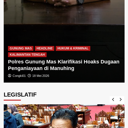
GUNUNG MAS
HEADLINE
HUKUM & KRIMINAL
KALIMANTAN TENGAH
Polres Gunung Mas Klarifikasi Hoaks Dugaan
Penganiayaan di Manuhing
Congki01
18 Mei 2026
LEGISLATIF