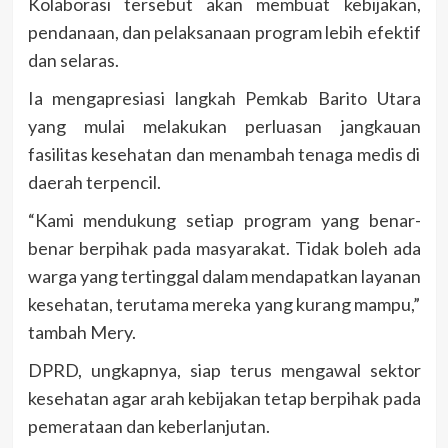
Kolaborasi tersebut akan membuat kebijakan,
pendanaan, dan pelaksanaan program lebih efektif
dan selaras.
Ia mengapresiasi langkah Pemkab Barito Utara
yang mulai melakukan perluasan jangkauan
fasilitas kesehatan dan menambah tenaga medis di
daerah terpencil.
“Kami mendukung setiap program yang benar-
benar berpihak pada masyarakat. Tidak boleh ada
warga yang tertinggal dalam mendapatkan layanan
kesehatan, terutama mereka yang kurang mampu,”
tambah Mery.
DPRD, ungkapnya, siap terus mengawal sektor
kesehatan agar arah kebijakan tetap berpihak pada
pemerataan dan keberlanjutan.