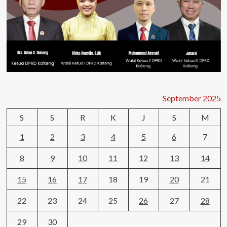
September 2025
S
S
R
K
J
S
M
1
2
3
4
5
6
7
8
9
10
11
12
13
14
15
16
17
18
19
20
21
22
23
24
25
26
27
28
29
30