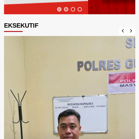
EKSEKUTIF