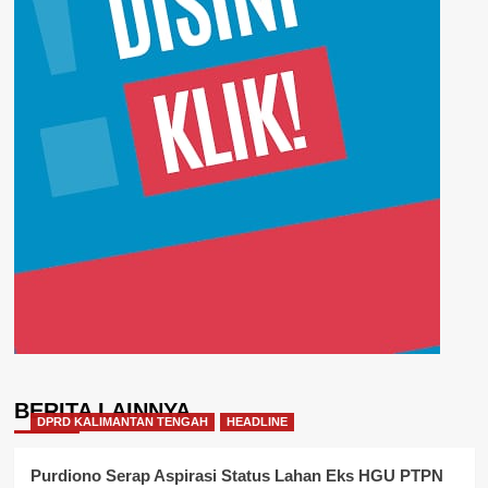
BERITA LAINNYA
DPRD KALIMANTAN TENGAH
HEADLINE
Purdiono Serap Aspirasi Status Lahan Eks HGU PTPN