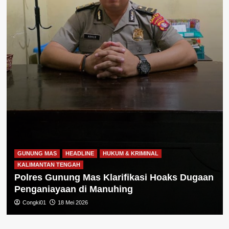
GUNUNG MAS
HEADLINE
HUKUM & KRIMINAL
KALIMANTAN TENGAH
Polres Gunung Mas Klarifikasi Hoaks Dugaan
Penganiayaan di Manuhing
Congki01
18 Mei 2026