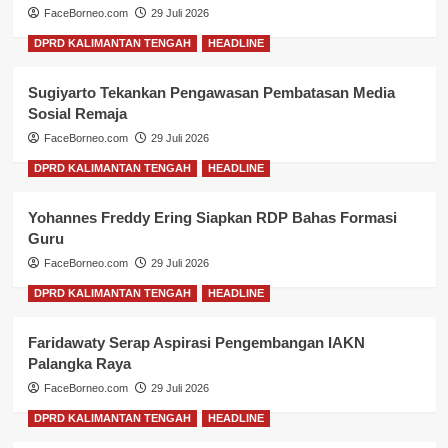
FaceBorneo.com
29 Juli 2026
DPRD KALIMANTAN TENGAH
HEADLINE
Sugiyarto Tekankan Pengawasan Pembatasan Media
Sosial Remaja
FaceBorneo.com
29 Juli 2026
DPRD KALIMANTAN TENGAH
HEADLINE
Yohannes Freddy Ering Siapkan RDP Bahas Formasi
Guru
FaceBorneo.com
29 Juli 2026
DPRD KALIMANTAN TENGAH
HEADLINE
Faridawaty Serap Aspirasi Pengembangan IAKN
Palangka Raya
FaceBorneo.com
29 Juli 2026
DPRD KALIMANTAN TENGAH
HEADLINE